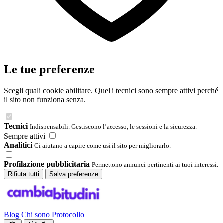
Le tue preferenze
Scegli quali cookie abilitare. Quelli tecnici sono sempre attivi perché
il sito non funziona senza.
Tecnici
Indispensabili. Gestiscono l’accesso, le sessioni e la sicurezza.
Sempre attivi
Analitici
Ci aiutano a capire come usi il sito per migliorarlo.
Profilazione pubblicitaria
Permettono annunci pertinenti ai tuoi interessi.
Rifiuta tutti
Salva preferenze
Blog
Chi sono
Protocollo