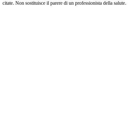
citate. Non sostituisce il parere di un professionista della salute.