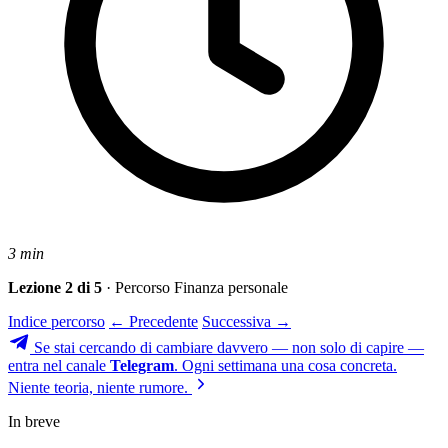
3 min
Lezione 2 di 5
· Percorso Finanza personale
Indice percorso
← Precedente
Successiva →
Se stai cercando di cambiare davvero — non solo di capire —
entra nel canale
Telegram
. Ogni settimana una cosa concreta.
Niente teoria, niente rumore.
In breve