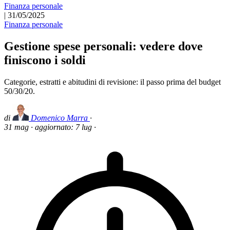
Finanza personale
|
31/05/2025
Finanza personale
Gestione spese personali: vedere dove
finiscono i soldi
Categorie, estratti e abitudini di revisione: il passo prima del budget
50/30/20.
di
Domenico Marra
·
31 mag
·
aggiornato:
7 lug
·