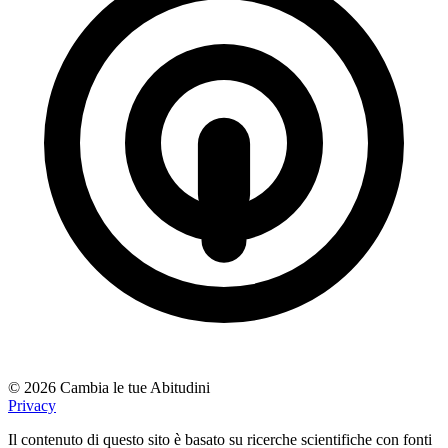
© 2026 Cambia le tue Abitudini
Privacy
Il contenuto di questo sito è basato su ricerche scientifiche con fonti