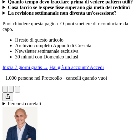
Quanto tempo devo tracciare prima di vedere pattern utili?
Cosa faccio se le spese fisse superano già metà del reddito?
La revisione settimanale non diventa un'ossessione?
Puoi chiudere questa pagina. O puoi smettere di ricominciare da
capo.
Il resto di questo articolo
Archivio completo Appunti di Crescita
Newsletter settimanale esclusiva
30 minuti con Domenico inclusi
Inizia 7 giorni gratis →
Hai già un account? Accedi
+1.000 persone nel Protocollo · cancelli quando vuoi
Percorsi correlati