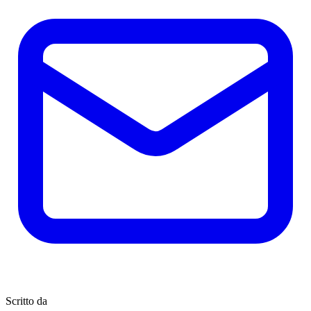
Scritto da