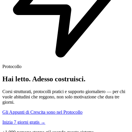
Protocollo
Hai letto. Adesso costruisci.
Corsi strutturati, protocolli pratici e supporto giornaliero — per chi
vuole abitudini che reggono, non solo motivazione che dura tre
giorni.
Gli Appunti di Crescita sono nel Protocollo
Inizia 7 giorni gratis →