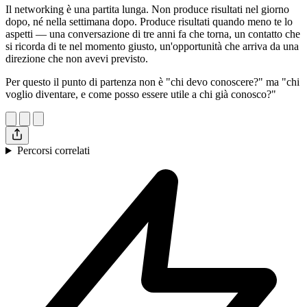
Il networking è una partita lunga. Non produce risultati nel giorno
dopo, né nella settimana dopo. Produce risultati quando meno te lo
aspetti — una conversazione di tre anni fa che torna, un contatto che
si ricorda di te nel momento giusto, un'opportunità che arriva da una
direzione che non avevi previsto.
Per questo il punto di partenza non è "chi devo conoscere?" ma "chi
voglio diventare, e come posso essere utile a chi già conosco?"
Percorsi correlati