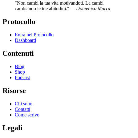
"Non cambi la tua vita motivandoti. La cambi
cambiando le tue abitudini."
— Domenico Marra
Protocollo
Entra nel Protocollo
Dashboard
Contenuti
Blog
Shop
Podcast
Risorse
Chi sono
Contatti
Come scrivo
Legali