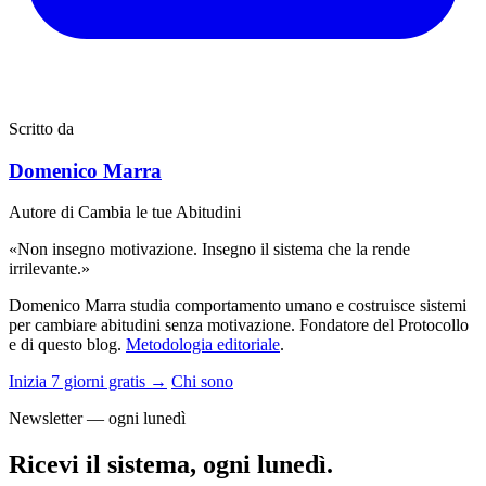
Scritto da
Domenico Marra
Autore di Cambia le tue Abitudini
«Non insegno motivazione. Insegno il sistema che la rende
irrilevante.»
Domenico Marra studia comportamento umano e costruisce sistemi
per cambiare abitudini senza motivazione. Fondatore del Protocollo
e di questo blog.
Metodologia editoriale
.
Inizia 7 giorni gratis →
Chi sono
Newsletter — ogni lunedì
Ricevi il sistema, ogni lunedì.