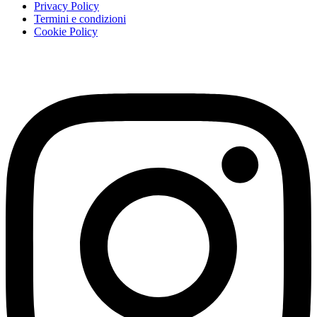
Privacy Policy
Termini e condizioni
Cookie Policy