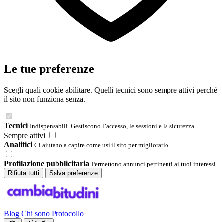
Le tue preferenze
Scegli quali cookie abilitare. Quelli tecnici sono sempre attivi perché
il sito non funziona senza.
Tecnici
Indispensabili. Gestiscono l’accesso, le sessioni e la sicurezza.
Sempre attivi
Analitici
Ci aiutano a capire come usi il sito per migliorarlo.
Profilazione pubblicitaria
Permettono annunci pertinenti ai tuoi interessi.
Rifiuta tutti
Salva preferenze
Blog
Chi sono
Protocollo