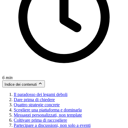
6 min
Indice dei contenuti
Il paradosso dei legami deboli
Dare prima di chiedere
Quattro strategie concrete
Scegliere una piattaforma e dominarla
Messaggi personalizzati, non template
Coltivare prima di raccogliere
Partecipare a discussioni, non solo a eventi