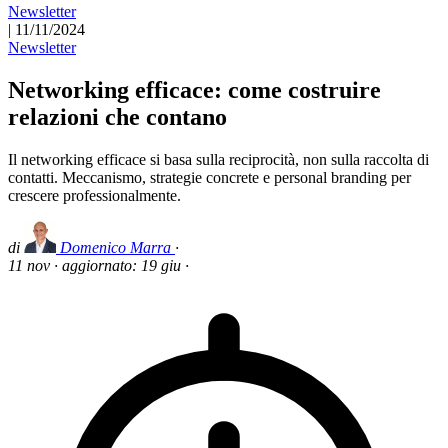
Newsletter
|
11/11/2024
Newsletter
Networking efficace: come costruire
relazioni che contano
Il networking efficace si basa sulla reciprocità, non sulla raccolta di
contatti. Meccanismo, strategie concrete e personal branding per
crescere professionalmente.
di
Domenico Marra
·
11 nov
·
aggiornato:
19 giu
·