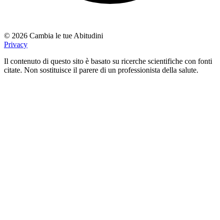
© 2026 Cambia le tue Abitudini
Privacy
Il contenuto di questo sito è basato su ricerche scientifiche con fonti
citate. Non sostituisce il parere di un professionista della salute.