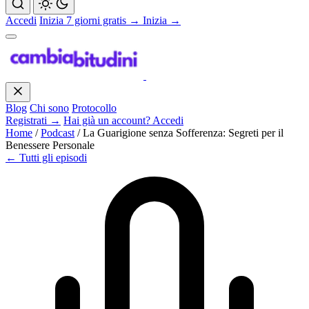
Accedi
Inizia 7 giorni gratis →
Inizia →
Blog
Chi sono
Protocollo
Registrati →
Hai già un account? Accedi
Home
/
Podcast
/
La Guarigione senza Sofferenza: Segreti per il
Benessere Personale
← Tutti gli episodi