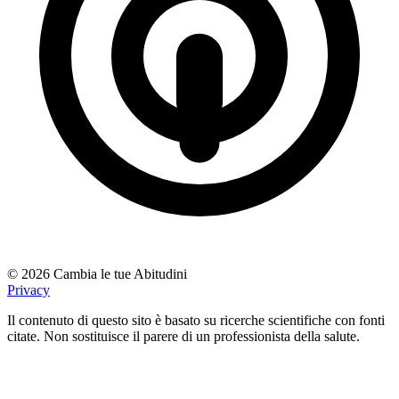
© 2026 Cambia le tue Abitudini
Privacy
Il contenuto di questo sito è basato su ricerche scientifiche con fonti
citate. Non sostituisce il parere di un professionista della salute.