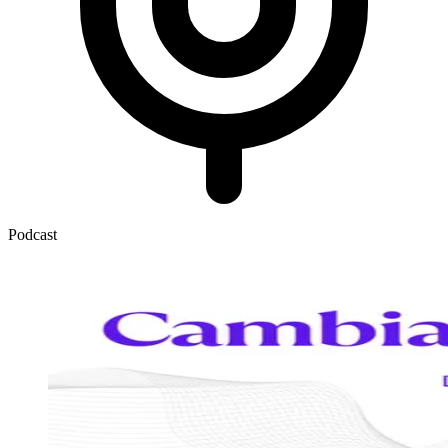
Podcast