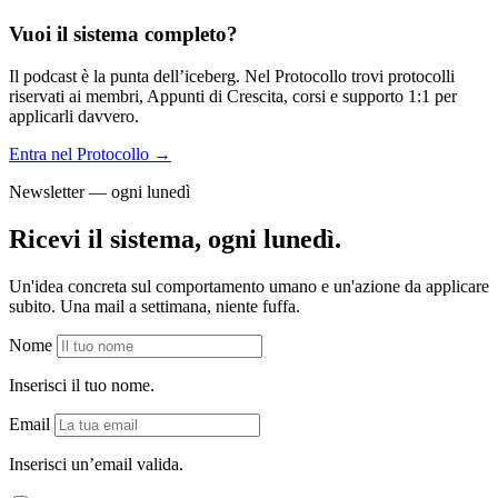
Vuoi il sistema completo?
Il podcast è la punta dell’iceberg. Nel Protocollo trovi protocolli
riservati ai membri, Appunti di Crescita, corsi e supporto 1:1 per
applicarli davvero.
Entra nel Protocollo →
Newsletter — ogni lunedì
Ricevi il sistema, ogni lunedì.
Un'idea concreta sul comportamento umano e un'azione da applicare
subito. Una mail a settimana, niente fuffa.
Nome
Inserisci il tuo nome.
Email
Inserisci un’email valida.