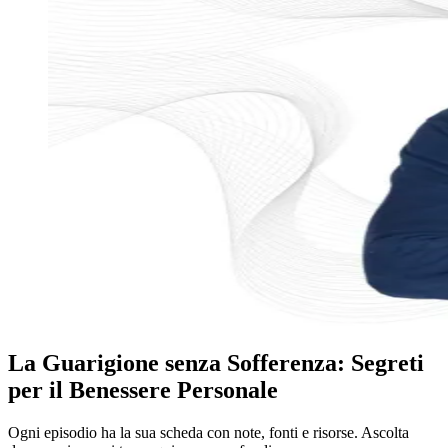
La Guarigione senza Sofferenza: Segreti
per il Benessere Personale
Ogni episodio ha la sua scheda con note, fonti e risorse. Ascolta