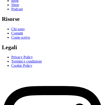
Blog
Shop
Podcast
Risorse
Chi sono
Contatti
Come scrivo
Legali
Privacy Policy
Termini e condizioni
Cookie Policy