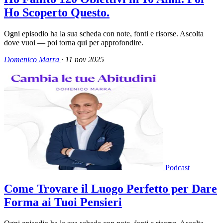
Ho Scoperto Questo.
Ogni episodio ha la sua scheda con note, fonti e risorse. Ascolta
dove vuoi — poi torna qui per approfondire.
Domenico Marra
·
11 nov 2025
Podcast
Come Trovare il Luogo Perfetto per Dare
Forma ai Tuoi Pensieri