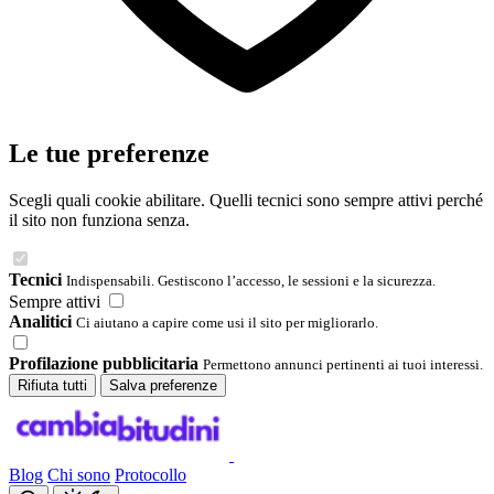
Le tue preferenze
Scegli quali cookie abilitare. Quelli tecnici sono sempre attivi perché
il sito non funziona senza.
Tecnici
Indispensabili. Gestiscono l’accesso, le sessioni e la sicurezza.
Sempre attivi
Analitici
Ci aiutano a capire come usi il sito per migliorarlo.
Profilazione pubblicitaria
Permettono annunci pertinenti ai tuoi interessi.
Rifiuta tutti
Salva preferenze
Blog
Chi sono
Protocollo