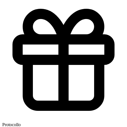
Protocollo