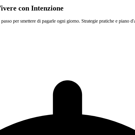
Vivere con Intenzione
 passo per smettere di pagarle ogni giorno. Strategie pratiche e piano d'