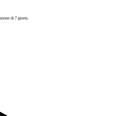
azione di 7 giorni.