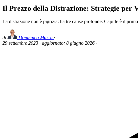
Il Prezzo della Distrazione: Strategie per 
La distrazione non è pigrizia: ha tre cause profonde. Capirle è il primo
di
Domenico Marra
·
29 settembre 2023
·
aggiornato:
8 giugno 2026
·