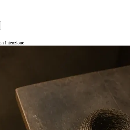
con Intenzione