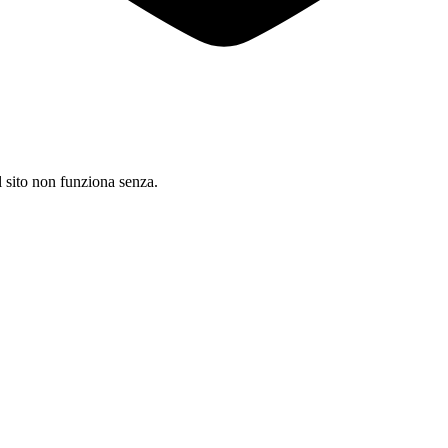
il sito non funziona senza.