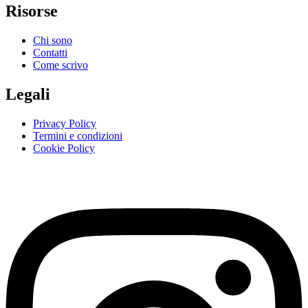
Risorse
Chi sono
Contatti
Come scrivo
Legali
Privacy Policy
Termini e condizioni
Cookie Policy