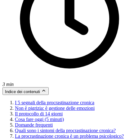
3 min
Indice dei contenuti
I 5 segnali della procrastinazione cronica
Non è pigrizia: è gestione delle emozioni
Il protocollo di 14 giorni
Cosa fare oggi (5 minuti)
Domande frequenti
Quali sono i sintomi della procrastinazione cronica?
La procrastinazione cronica è un problema psicologico?