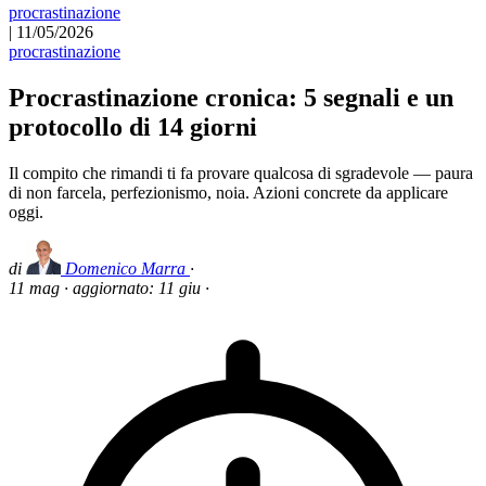
procrastinazione
|
11/05/2026
procrastinazione
Procrastinazione cronica: 5 segnali e un
protocollo di 14 giorni
Il compito che rimandi ti fa provare qualcosa di sgradevole — paura
di non farcela, perfezionismo, noia. Azioni concrete da applicare
oggi.
di
Domenico Marra
·
11 mag
·
aggiornato:
11 giu
·