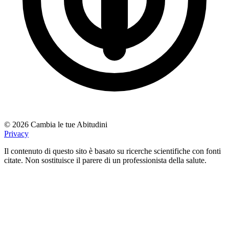
© 2026 Cambia le tue Abitudini
Privacy
Il contenuto di questo sito è basato su ricerche scientifiche con fonti
citate. Non sostituisce il parere di un professionista della salute.