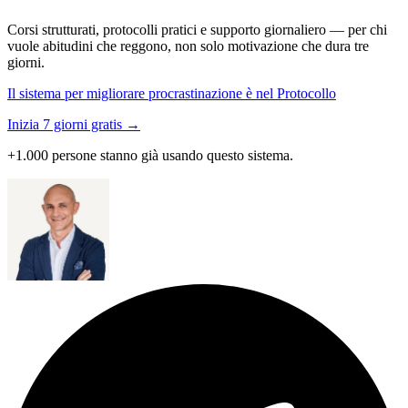
Corsi strutturati, protocolli pratici e supporto giornaliero — per chi
vuole abitudini che reggono, non solo motivazione che dura tre
giorni.
Il sistema per migliorare procrastinazione è nel Protocollo
Inizia 7 giorni gratis →
+1.000 persone stanno già usando questo sistema.