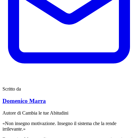
Scritto da
Domenico Marra
Autore di Cambia le tue Abitudini
«Non insegno motivazione. Insegno il sistema che la rende
irrilevante.»