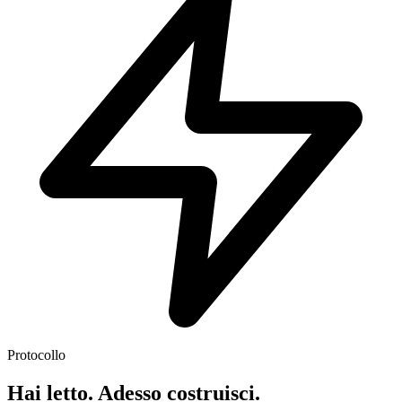
Protocollo
Hai letto. Adesso costruisci.