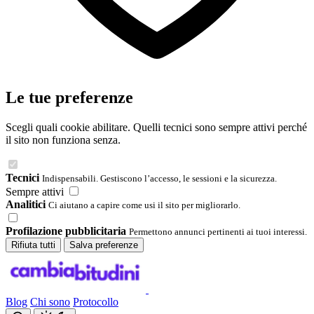
Le tue preferenze
Scegli quali cookie abilitare. Quelli tecnici sono sempre attivi perché
il sito non funziona senza.
Tecnici
Indispensabili. Gestiscono l’accesso, le sessioni e la sicurezza.
Sempre attivi
Analitici
Ci aiutano a capire come usi il sito per migliorarlo.
Profilazione pubblicitaria
Permettono annunci pertinenti ai tuoi interessi.
Rifiuta tutti
Salva preferenze
Blog
Chi sono
Protocollo