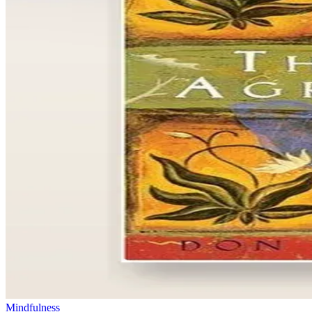
Mindfulness