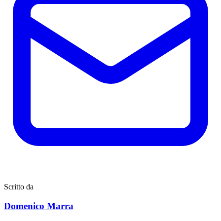
Scritto da
Domenico Marra