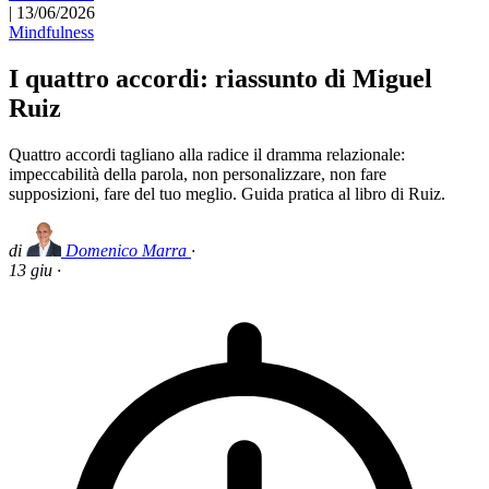
|
13/06/2026
Mindfulness
I quattro accordi: riassunto di Miguel
Ruiz
Quattro accordi tagliano alla radice il dramma relazionale:
impeccabilità della parola, non personalizzare, non fare
supposizioni, fare del tuo meglio. Guida pratica al libro di Ruiz.
di
Domenico Marra
·
13 giu
·