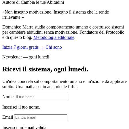
Autore di Cambia le tue Abitudini
«Non insegno motivazione. Insegno il sistema che la rende
irrilevante.»
Domenico Marra studia comportamento umano e costruisce sistemi
per cambiare abitudini senza motivazione. Fondatore del Protocollo
e di questo blog.
Metodologia editoriale
.
Inizia 7 giorni gratis →
Chi sono
Newsletter — ogni lunedì
Ricevi il sistema, ogni lunedì.
Un'idea concreta sul comportamento umano e un'azione da applicare
subito. Una mail a settimana, niente fuffa.
Nome
Inserisci il tuo nome.
Email
Inserisci un’email valida.