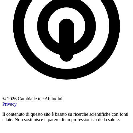
© 2026 Cambia le tue Abitudini
Privacy
Il contenuto di questo sito è basato su ricerche scientifiche con fonti
citate. Non sostituisce il parere di un professionista della salute.