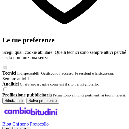
Le tue preferenze
Scegli quali cookie abilitare. Quelli tecnici sono sempre attivi perché
il sito non funziona senza.
Tecnici
Indispensabili. Gestiscono l’accesso, le sessioni e la sicurezza.
Sempre attivi
Analitici
Ci aiutano a capire come usi il sito per migliorarlo.
Profilazione pubblicitaria
Permettono annunci pertinenti ai tuoi interessi.
Rifiuta tutti
Salva preferenze
Blog
Chi sono
Protocollo