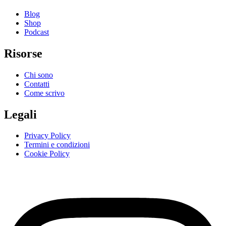
Blog
Shop
Podcast
Risorse
Chi sono
Contatti
Come scrivo
Legali
Privacy Policy
Termini e condizioni
Cookie Policy