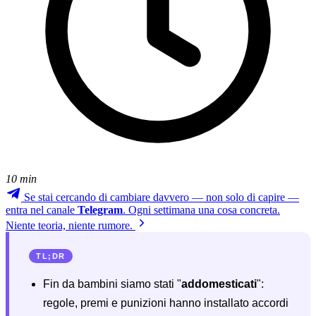
10 min
Se stai cercando di cambiare davvero — non solo di capire —
entra nel canale
Telegram
. Ogni settimana una cosa concreta.
Niente teoria, niente rumore.
TL;DR
Fin da bambini siamo stati "
addomesticati
":
regole, premi e punizioni hanno installato accordi