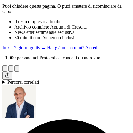
Puoi chiudere questa pagina. O puoi smettere di ricominciare da
capo.
Il resto di questo articolo
Archivio completo Appunti di Crescita
Newsletter settimanale esclusiva
30 minuti con Domenico inclusi
Inizia 7 giorni gratis →
Hai già un account? Accedi
+1.000 persone nel Protocollo · cancelli quando vuoi
Percorsi correlati