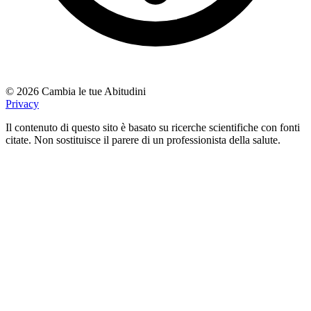
© 2026 Cambia le tue Abitudini
Privacy
Il contenuto di questo sito è basato su ricerche scientifiche con fonti
citate. Non sostituisce il parere di un professionista della salute.