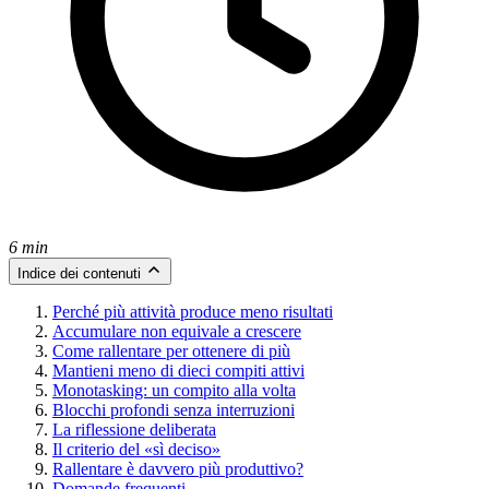
6 min
Indice dei contenuti
Perché più attività produce meno risultati
Accumulare non equivale a crescere
Come rallentare per ottenere di più
Mantieni meno di dieci compiti attivi
Monotasking: un compito alla volta
Blocchi profondi senza interruzioni
La riflessione deliberata
Il criterio del «sì deciso»
Rallentare è davvero più produttivo?
Domande frequenti