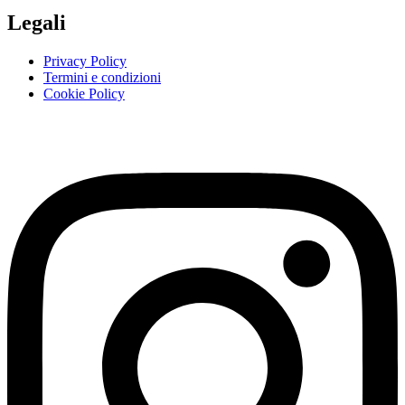
Legali
Privacy Policy
Termini e condizioni
Cookie Policy