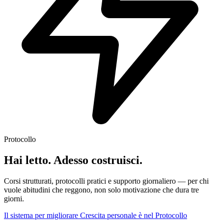
Protocollo
Hai letto. Adesso costruisci.
Corsi strutturati, protocolli pratici e supporto giornaliero — per chi
vuole abitudini che reggono, non solo motivazione che dura tre
giorni.
Il sistema per migliorare Crescita personale è nel Protocollo