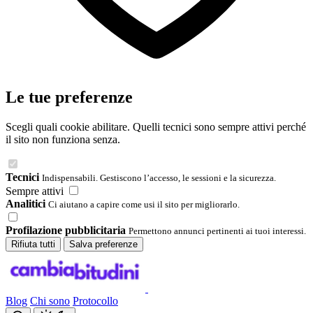
Le tue preferenze
Scegli quali cookie abilitare. Quelli tecnici sono sempre attivi perché
il sito non funziona senza.
Tecnici
Indispensabili. Gestiscono l’accesso, le sessioni e la sicurezza.
Sempre attivi
Analitici
Ci aiutano a capire come usi il sito per migliorarlo.
Profilazione pubblicitaria
Permettono annunci pertinenti ai tuoi interessi.
Rifiuta tutti
Salva preferenze
Blog
Chi sono
Protocollo