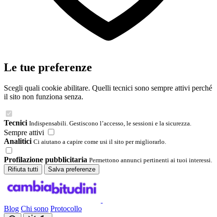
Le tue preferenze
Scegli quali cookie abilitare. Quelli tecnici sono sempre attivi perché
il sito non funziona senza.
Tecnici
Indispensabili. Gestiscono l’accesso, le sessioni e la sicurezza.
Sempre attivi
Analitici
Ci aiutano a capire come usi il sito per migliorarlo.
Profilazione pubblicitaria
Permettono annunci pertinenti ai tuoi interessi.
Rifiuta tutti
Salva preferenze
Blog
Chi sono
Protocollo