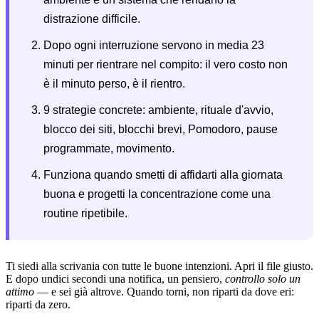
distrazione difficile.
Dopo ogni interruzione servono in media 23
minuti per rientrare nel compito: il vero costo non
è il minuto perso, è il rientro.
9 strategie concrete: ambiente, rituale d'avvio,
blocco dei siti, blocchi brevi, Pomodoro, pause
programmate, movimento.
Funziona quando smetti di affidarti alla giornata
buona e progetti la concentrazione come una
routine ripetibile.
Ti siedi alla scrivania con tutte le buone intenzioni. Apri il file giusto.
E dopo undici secondi una notifica, un pensiero,
controllo solo un
attimo
— e sei già altrove. Quando torni, non riparti da dove eri:
riparti da zero.