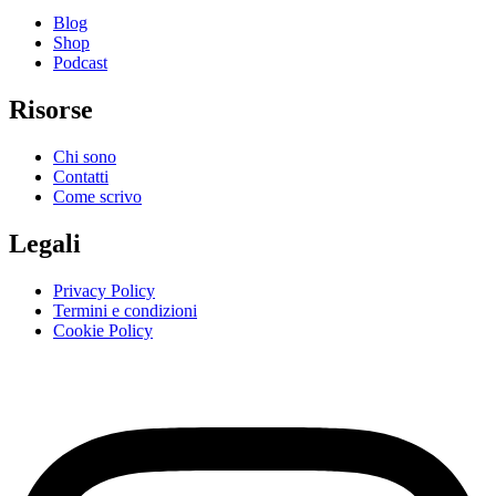
Blog
Shop
Podcast
Risorse
Chi sono
Contatti
Come scrivo
Legali
Privacy Policy
Termini e condizioni
Cookie Policy