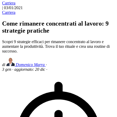
Carriera
|
03/01/2021
Carriera
Come rimanere concentrati al lavoro: 9
strategie pratiche
Scopri 9 strategie efficaci per rimanere concentrato al lavoro e
aumentare la produttività. Trova il tuo rituale e crea una routine di
successo.
di
Domenico Marra
·
3 gen
·
aggiornato:
20 dic
·