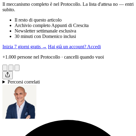
Il meccanismo completo è nel Protocollo. La lista d'attesa no — entri
subito.
Il resto di questo articolo
Archivio completo Appunti di Crescita
Newsletter settimanale esclusiva
30 minuti con Domenico inclusi
Inizia 7 giorni gratis →
Hai già un account? Accedi
+1.000 persone nel Protocollo · cancelli quando vuoi
Percorsi correlati