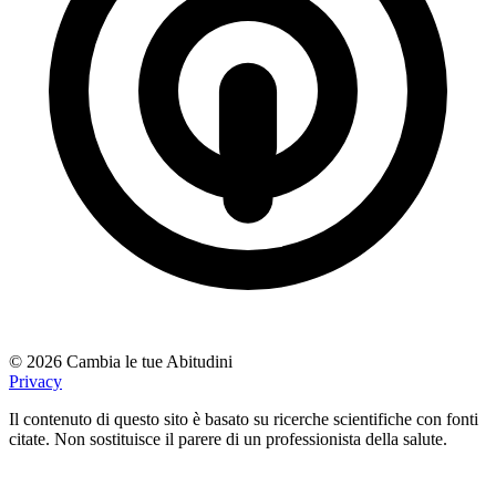
© 2026 Cambia le tue Abitudini
Privacy
Il contenuto di questo sito è basato su ricerche scientifiche con fonti
citate. Non sostituisce il parere di un professionista della salute.