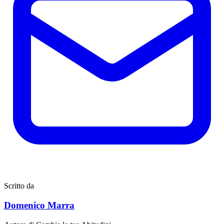
Scritto da
Domenico Marra