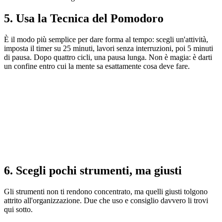
5. Usa la Tecnica del Pomodoro
È il modo più semplice per dare forma al tempo: scegli un'attività,
imposta il timer su 25 minuti, lavori senza interruzioni, poi 5 minuti
di pausa. Dopo quattro cicli, una pausa lunga. Non è magia: è darti
un confine entro cui la mente sa esattamente cosa deve fare.
6. Scegli pochi strumenti, ma giusti
Gli strumenti non ti rendono concentrato, ma quelli giusti tolgono
attrito all'organizzazione. Due che uso e consiglio davvero li trovi
qui sotto.