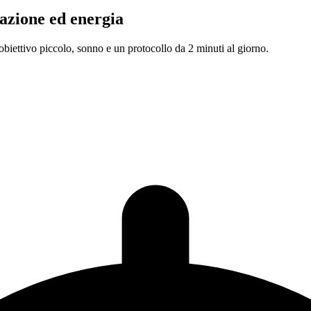
azione ed energia
 obiettivo piccolo, sonno e un protocollo da 2 minuti al giorno.