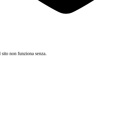
il sito non funziona senza.