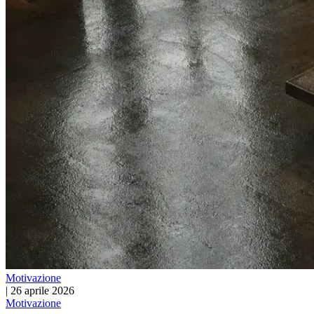
Motivazione
|
26 aprile 2026
Motivazione