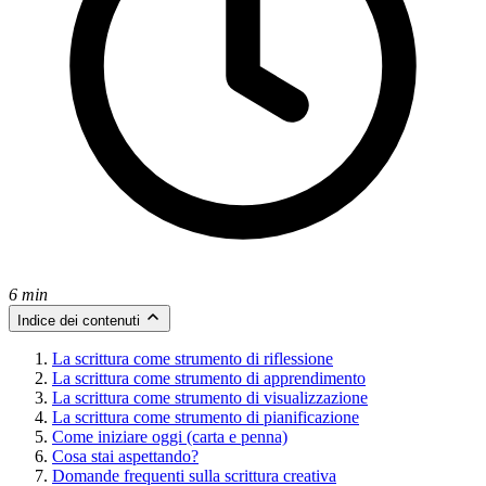
6 min
Indice dei contenuti
La scrittura come strumento di riflessione
La scrittura come strumento di apprendimento
La scrittura come strumento di visualizzazione
La scrittura come strumento di pianificazione
Come iniziare oggi (carta e penna)
Cosa stai aspettando?
Domande frequenti sulla scrittura creativa