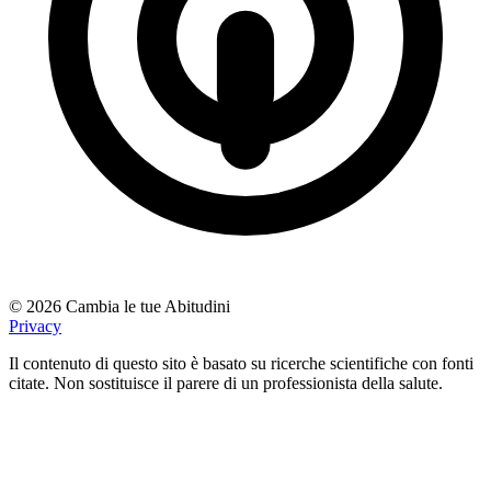
© 2026 Cambia le tue Abitudini
Privacy
Il contenuto di questo sito è basato su ricerche scientifiche con fonti
citate. Non sostituisce il parere di un professionista della salute.