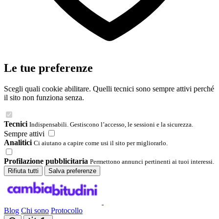
Le tue preferenze
Scegli quali cookie abilitare. Quelli tecnici sono sempre attivi perché
il sito non funziona senza.
Tecnici
Indispensabili. Gestiscono l’accesso, le sessioni e la sicurezza.
Sempre attivi
Analitici
Ci aiutano a capire come usi il sito per migliorarlo.
Profilazione pubblicitaria
Permettono annunci pertinenti ai tuoi interessi.
Rifiuta tutti
Salva preferenze
Blog
Chi sono
Protocollo