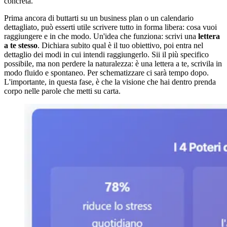
concreta.
Prima ancora di buttarti su un business plan o un calendario
dettagliato, può esserti utile scrivere tutto in forma libera: cosa vuoi
raggiungere e in che modo. Un'idea che funziona: scrivi una
lettera
a te stesso
. Dichiara subito qual è il tuo obiettivo, poi entra nel
dettaglio dei modi in cui intendi raggiungerlo. Sii il più specifico
possibile, ma non perdere la naturalezza: è una lettera a te, scrivila in
modo fluido e spontaneo. Per schematizzare ci sarà tempo dopo.
L'importante, in questa fase, è che la visione che hai dentro prenda
corpo nelle parole che metti su carta.