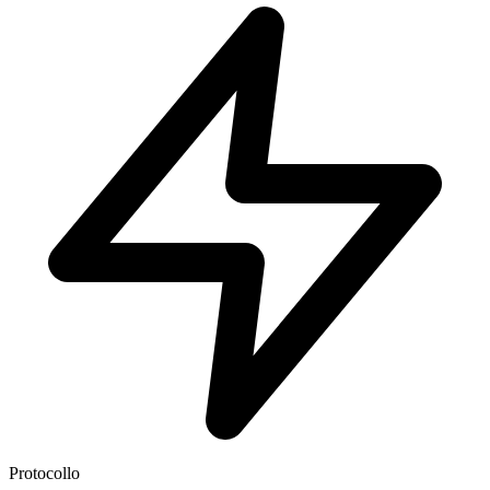
Protocollo