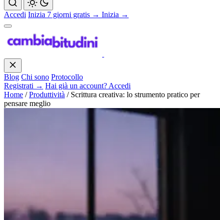
Accedi
Inizia 7 giorni gratis →
Inizia →
Blog
Chi sono
Protocollo
Registrati →
Hai già un account? Accedi
Home
/
Produttività
/
Scrittura creativa: lo strumento pratico per
pensare meglio