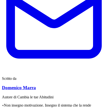
Scritto da
Domenico Marra
Autore di Cambia le tue Abitudini
«Non insegno motivazione. Insegno il sistema che la rende