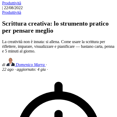
Produttività
|
22/08/2022
Produttività
Scrittura creativa: lo strumento pratico
per pensare meglio
La creatività non è innata: si allena. Come usare la scrittura per
riflettere, imparare, visualizzare e pianificare — bastano carta, penna
e 5 minuti al giorno.
di
Domenico Marra
·
22 ago
·
aggiornato:
4 giu
·