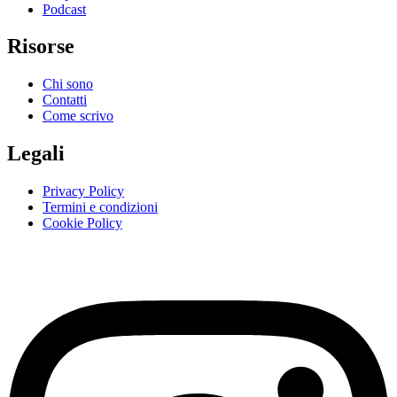
Podcast
Risorse
Chi sono
Contatti
Come scrivo
Legali
Privacy Policy
Termini e condizioni
Cookie Policy