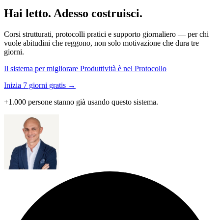
Hai letto. Adesso costruisci.
Corsi strutturati, protocolli pratici e supporto giornaliero — per chi
vuole abitudini che reggono, non solo motivazione che dura tre
giorni.
Il sistema per migliorare Produttività è nel Protocollo
Inizia 7 giorni gratis →
+1.000 persone stanno già usando questo sistema.