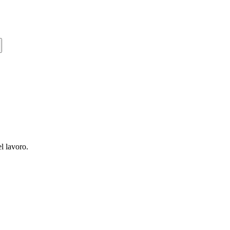
el lavoro.