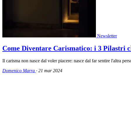
Newsletter
Come Diventare Carismatico: i 3 Pilastri c
Il carisma non nasce dal voler piacere: nasce dal far sentire l'altra pers
Domenico Marra
·
21 mar 2024