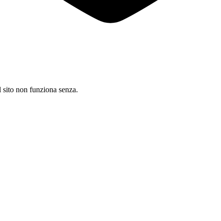
il sito non funziona senza.