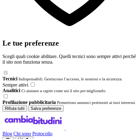
Le tue preferenze
Scegli quali cookie abilitare. Quelli tecnici sono sempre attivi perché
il sito non funziona senza.
Tecnici
Indispensabili. Gestiscono l’accesso, le sessioni e la sicurezza.
Sempre attivi
Analitici
Ci aiutano a capire come usi il sito per migliorarlo.
Profilazione pubblicitaria
Permettono annunci pertinenti ai tuoi interessi.
Rifiuta tutti
Salva preferenze
Blog
Chi sono
Protocollo