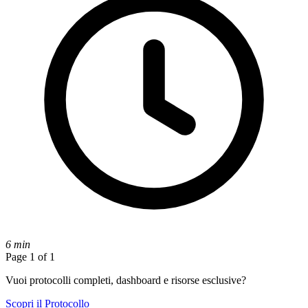
6 min
Page 1 of 1
Vuoi protocolli completi, dashboard e risorse esclusive?
Scopri il Protocollo