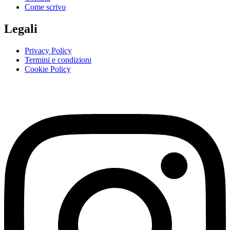
Come scrivo
Legali
Privacy Policy
Termini e condizioni
Cookie Policy