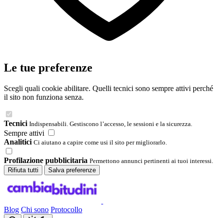
Le tue preferenze
Scegli quali cookie abilitare. Quelli tecnici sono sempre attivi perché
il sito non funziona senza.
Tecnici
Indispensabili. Gestiscono l’accesso, le sessioni e la sicurezza.
Sempre attivi
Analitici
Ci aiutano a capire come usi il sito per migliorarlo.
Profilazione pubblicitaria
Permettono annunci pertinenti ai tuoi interessi.
Rifiuta tutti
Salva preferenze
Blog
Chi sono
Protocollo