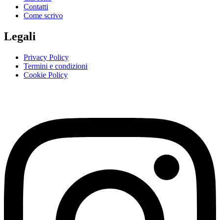
Contatti
Come scrivo
Legali
Privacy Policy
Termini e condizioni
Cookie Policy