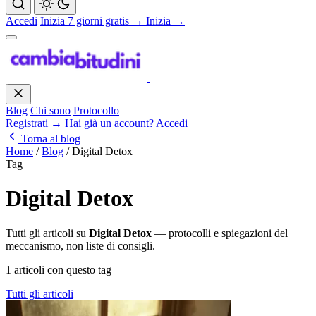
Accedi
Inizia 7 giorni gratis →
Inizia →
Blog
Chi sono
Protocollo
Registrati →
Hai già un account? Accedi
Torna al blog
Home
/
Blog
/
Digital Detox
Tag
Digital Detox
Tutti gli articoli su
Digital Detox
— protocolli e spiegazioni del
meccanismo, non liste di consigli.
1 articoli con questo tag
Tutti gli articoli