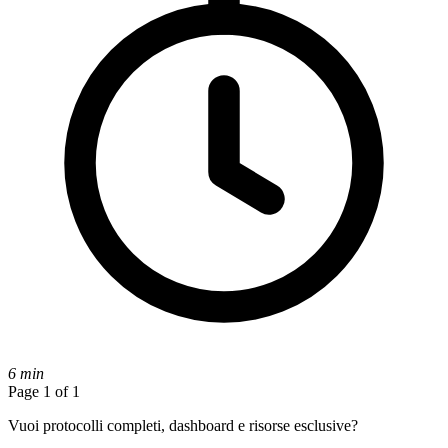
6 min
Page 1 of 1
Vuoi protocolli completi, dashboard e risorse esclusive?