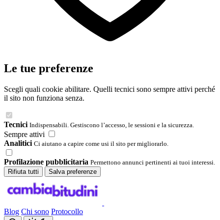
Le tue preferenze
Scegli quali cookie abilitare. Quelli tecnici sono sempre attivi perché
il sito non funziona senza.
Tecnici
Indispensabili. Gestiscono l’accesso, le sessioni e la sicurezza.
Sempre attivi
Analitici
Ci aiutano a capire come usi il sito per migliorarlo.
Profilazione pubblicitaria
Permettono annunci pertinenti ai tuoi interessi.
Rifiuta tutti
Salva preferenze
Blog
Chi sono
Protocollo