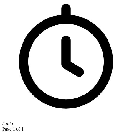
5 min
Page 1 of 1