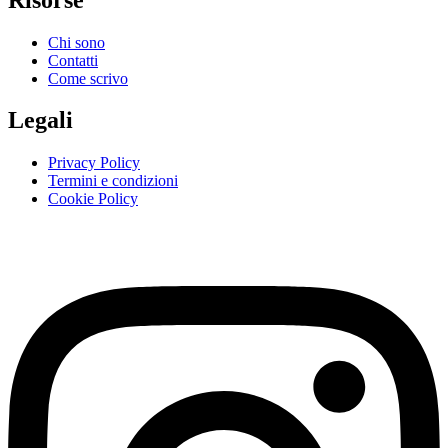
Chi sono
Contatti
Come scrivo
Legali
Privacy Policy
Termini e condizioni
Cookie Policy