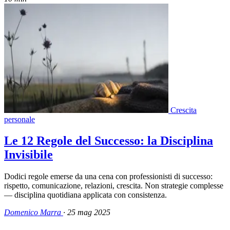
Crescita
personale
Le 12 Regole del Successo: la Disciplina
Invisibile
Dodici regole emerse da una cena con professionisti di successo:
rispetto, comunicazione, relazioni, crescita. Non strategie complesse
— disciplina quotidiana applicata con consistenza.
Domenico Marra
·
25 mag 2025