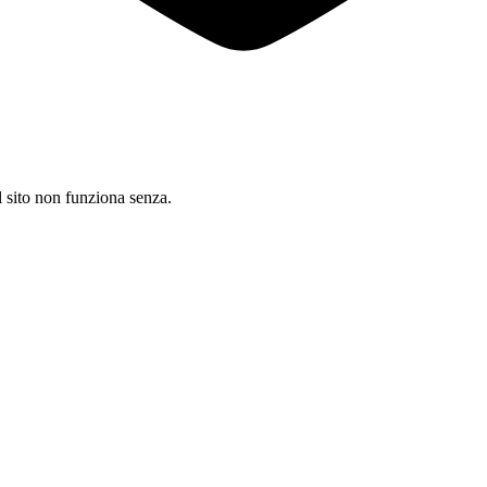
il sito non funziona senza.