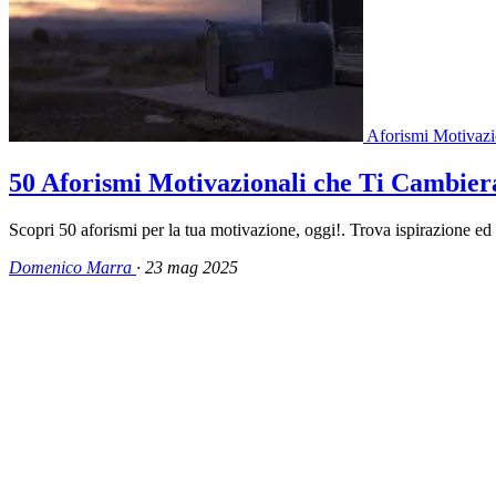
Aforismi Motivazi
50 Aforismi Motivazionali che Ti Cambier
Scopri 50 aforismi per la tua motivazione, oggi!. Trova ispirazione ed 
Domenico Marra
·
23 mag 2025