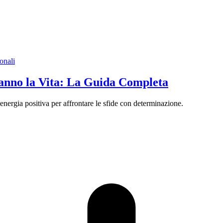
onali
anno la Vita: La Guida Completa
energia positiva per affrontare le sfide con determinazione.