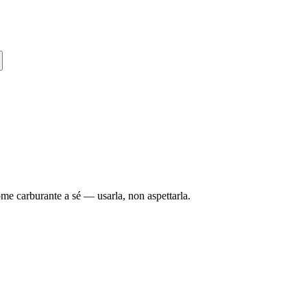
ome carburante a sé — usarla, non aspettarla.