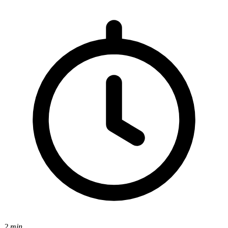
2 min