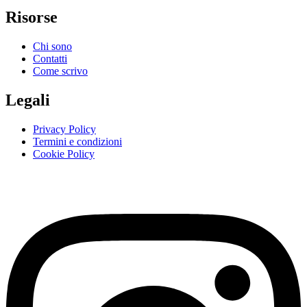
Risorse
Chi sono
Contatti
Come scrivo
Legali
Privacy Policy
Termini e condizioni
Cookie Policy