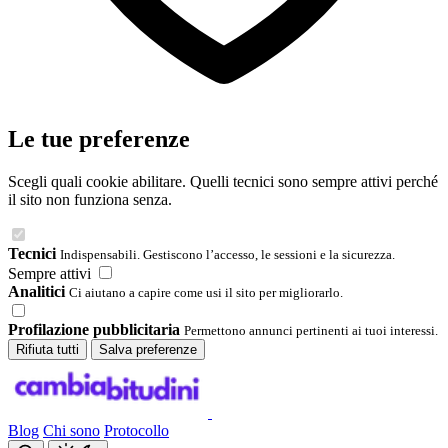
Le tue preferenze
Scegli quali cookie abilitare. Quelli tecnici sono sempre attivi perché
il sito non funziona senza.
Tecnici
Indispensabili. Gestiscono l’accesso, le sessioni e la sicurezza.
Sempre attivi
Analitici
Ci aiutano a capire come usi il sito per migliorarlo.
Profilazione pubblicitaria
Permettono annunci pertinenti ai tuoi interessi.
Rifiuta tutti
Salva preferenze
Blog
Chi sono
Protocollo