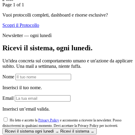
Page 1 of 1
Vuoi protocolli completi, dashboard e risorse esclusive?
Scopri il Protocollo
Newsletter — ogni lunedì
Ricevi il sistema, ogni lunedì.
Un'idea concreta sul comportamento umano e un'azione da applicare
subito. Una mail a settimana, niente fuffa.
Nome
Inserisci il tuo nome.
Email
Inserisci un’email valida.
Ho letto e accetto la
Privacy Policy
e acconsento a ricevere la newsletter. Posso
disiscrivermi in qualsiasi momento.
Devi accettare la Privacy Policy per iscriverti.
Ricevi il sistema ogni lunedì →
Ricevi il sistema →