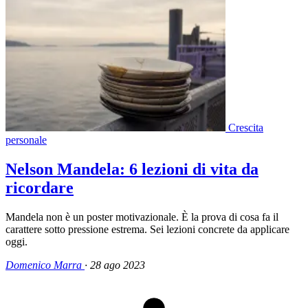
Crescita
personale
Nelson Mandela: 6 lezioni di vita da
ricordare
Mandela non è un poster motivazionale. È la prova di cosa fa il
carattere sotto pressione estrema. Sei lezioni concrete da applicare
oggi.
Domenico Marra
·
28 ago 2023