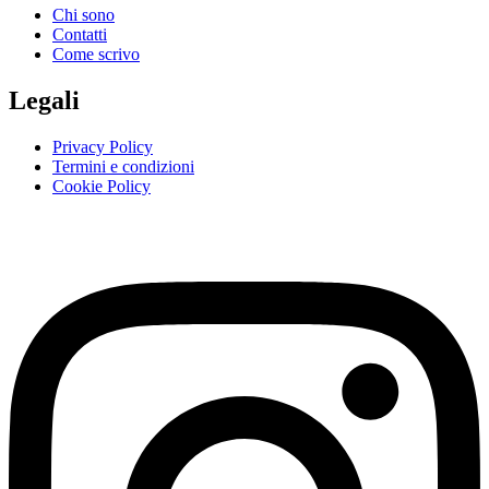
Chi sono
Contatti
Come scrivo
Legali
Privacy Policy
Termini e condizioni
Cookie Policy