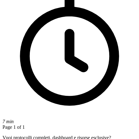
7 min
Page 1 of 1
Vuoi protocolli completi, dashboard e risorse esclusive?