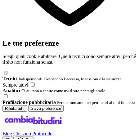
Le tue preferenze
Scegli quali cookie abilitare. Quelli tecnici sono sempre attivi perché
il sito non funziona senza.
Tecnici
Indispensabili. Gestiscono l’accesso, le sessioni e la sicurezza.
Sempre attivi
Analitici
Ci aiutano a capire come usi il sito per migliorarlo.
Profilazione pubblicitaria
Permettono annunci pertinenti ai tuoi interessi.
Rifiuta tutti
Salva preferenze
Blog
Chi sono
Protocollo