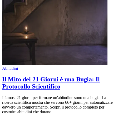
Abitudini
Il Mito dei 21 Giorni è una Bugia: Il
Protocollo Scientifico
I famosi 21 giorni per formare un'abitudine sono una bugia. La
ricerca scientifica mostra che servono 66+ giorni per automatizzare
davvero un comportamento. Scopri il protocollo completo per
costruire abitudini che durano.