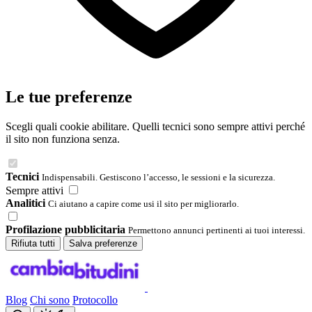
Le tue preferenze
Scegli quali cookie abilitare. Quelli tecnici sono sempre attivi perché
il sito non funziona senza.
Tecnici
Indispensabili. Gestiscono l’accesso, le sessioni e la sicurezza.
Sempre attivi
Analitici
Ci aiutano a capire come usi il sito per migliorarlo.
Profilazione pubblicitaria
Permettono annunci pertinenti ai tuoi interessi.
Rifiuta tutti
Salva preferenze
Blog
Chi sono
Protocollo