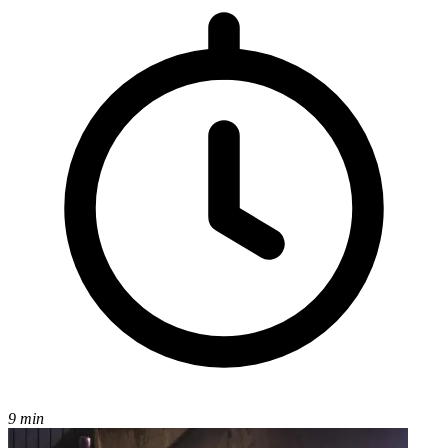
9 min