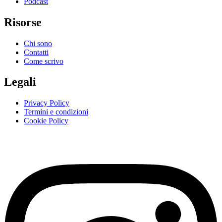
Podcast
Risorse
Chi sono
Contatti
Come scrivo
Legali
Privacy Policy
Termini e condizioni
Cookie Policy