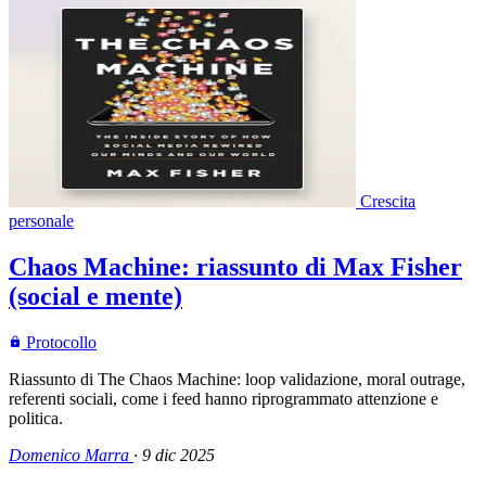
Crescita
personale
Chaos Machine: riassunto di Max Fisher
(social e mente)
Protocollo
Riassunto di The Chaos Machine: loop validazione, moral outrage,
referenti sociali, come i feed hanno riprogrammato attenzione e
politica.
Domenico Marra
·
9 dic 2025