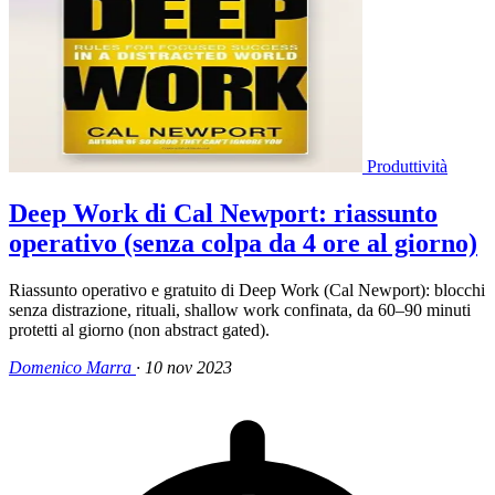
Produttività
Deep Work di Cal Newport: riassunto
operativo (senza colpa da 4 ore al giorno)
Riassunto operativo e gratuito di Deep Work (Cal Newport): blocchi
senza distrazione, rituali, shallow work confinata, da 60–90 minuti
protetti al giorno (non abstract gated).
Domenico Marra
·
10 nov 2023