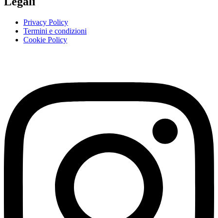
Legali
Privacy Policy
Termini e condizioni
Cookie Policy