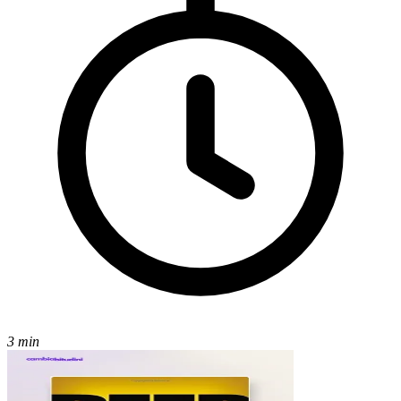
3 min