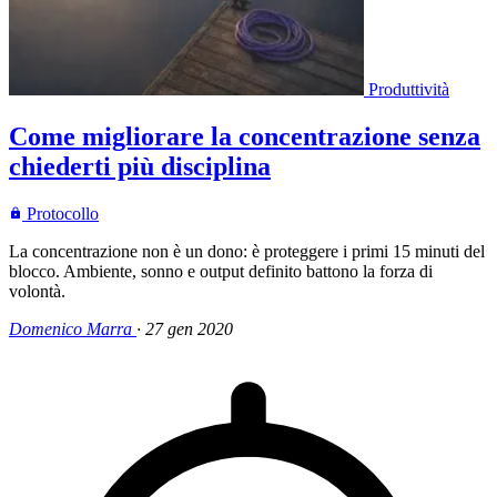
Produttività
Come migliorare la concentrazione senza
chiederti più disciplina
Protocollo
La concentrazione non è un dono: è proteggere i primi 15 minuti del
blocco. Ambiente, sonno e output definito battono la forza di
volontà.
Domenico Marra
·
27 gen 2020