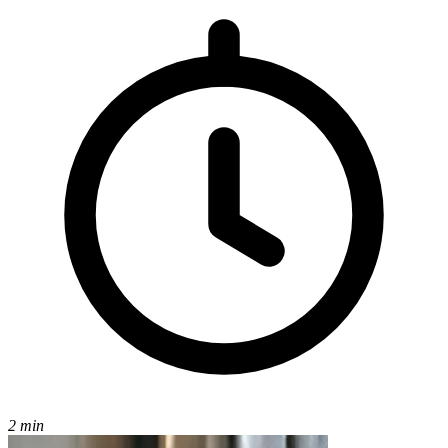
2 min