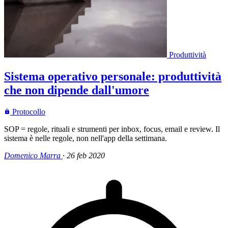
Produttività
Sistema operativo personale: produttività
che non dipende dall'umore
Protocollo
SOP = regole, rituali e strumenti per inbox, focus, email e review. Il
sistema è nelle regole, non nell'app della settimana.
Domenico Marra
·
26 feb 2020