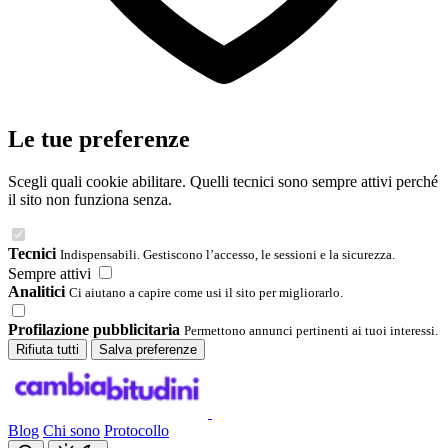
Le tue preferenze
Scegli quali cookie abilitare. Quelli tecnici sono sempre attivi perché
il sito non funziona senza.
Tecnici
Indispensabili. Gestiscono l’accesso, le sessioni e la sicurezza.
Sempre attivi
Analitici
Ci aiutano a capire come usi il sito per migliorarlo.
Profilazione pubblicitaria
Permettono annunci pertinenti ai tuoi interessi.
Rifiuta tutti
Salva preferenze
Blog
Chi sono
Protocollo