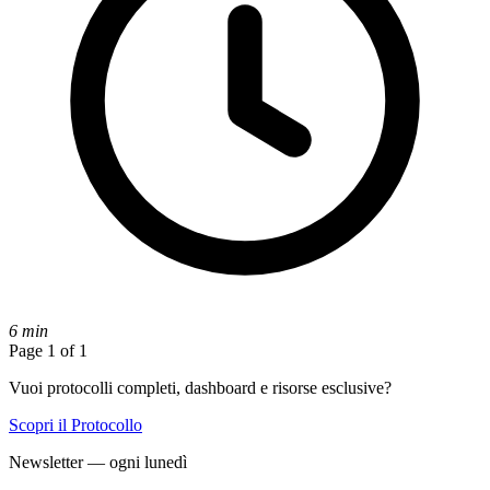
6 min
Page 1 of 1
Vuoi protocolli completi, dashboard e risorse esclusive?
Scopri il Protocollo
Newsletter — ogni lunedì