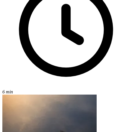
6 min