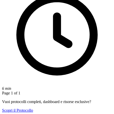
6 min
Page 1 of 1
Vuoi protocolli completi, dashboard e risorse esclusive?
Scopri il Protocollo