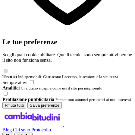
Le tue preferenze
Scegli quali cookie abilitare. Quelli tecnici sono sempre attivi perché
il sito non funziona senza.
Tecnici
Indispensabili. Gestiscono l’accesso, le sessioni e la sicurezza.
Sempre attivi
Analitici
Ci aiutano a capire come usi il sito per migliorarlo.
Profilazione pubblicitaria
Permettono annunci pertinenti ai tuoi interessi.
Rifiuta tutti
Salva preferenze
Blog
Chi sono
Protocollo