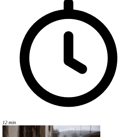
12 min