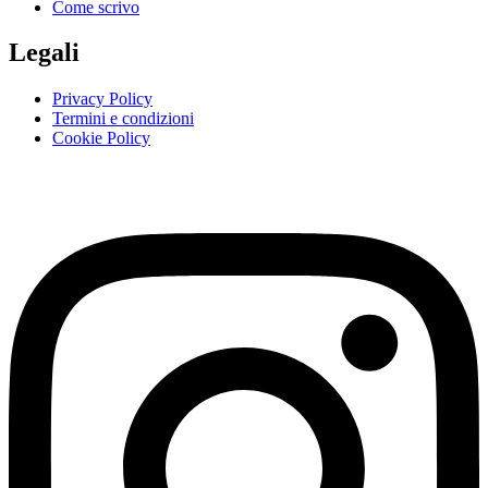
Come scrivo
Legali
Privacy Policy
Termini e condizioni
Cookie Policy