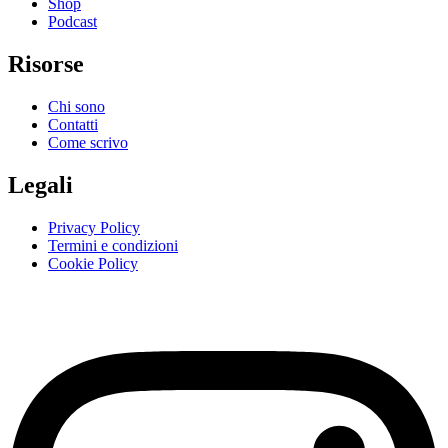
Shop
Podcast
Risorse
Chi sono
Contatti
Come scrivo
Legali
Privacy Policy
Termini e condizioni
Cookie Policy