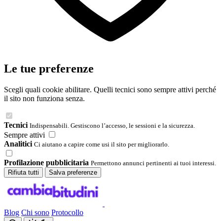
Le tue preferenze
Scegli quali cookie abilitare. Quelli tecnici sono sempre attivi perché
il sito non funziona senza.
Tecnici
Indispensabili. Gestiscono l’accesso, le sessioni e la sicurezza.
Sempre attivi
Analitici
Ci aiutano a capire come usi il sito per migliorarlo.
Profilazione pubblicitaria
Permettono annunci pertinenti ai tuoi interessi.
Rifiuta tutti
Salva preferenze
Blog
Chi sono
Protocollo