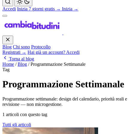
Accedi
Inizia 7 giorni gratis →
Inizia →
Blog
Chi sono
Protocollo
Registrati →
Hai già un account? Accedi
Torna al blog
Home
/
Blog
/
Programmazione Settimanale
Tag
Programmazione Settimanale
Programmazione settimanale: design del calendario, priorità reali e
revisione — non microgestione.
1 articoli con questo tag
Tutti gli articoli