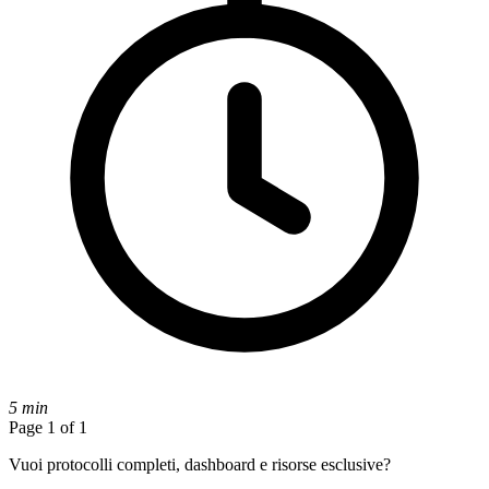
5 min
Page 1 of 1
Vuoi protocolli completi, dashboard e risorse esclusive?