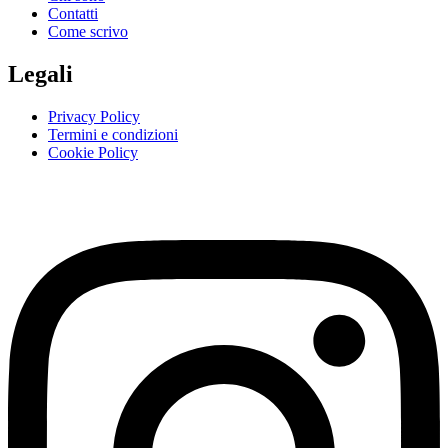
Contatti
Come scrivo
Legali
Privacy Policy
Termini e condizioni
Cookie Policy