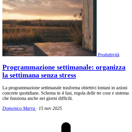
Produttività
Programmazione settimanale: organizza
la settimana senza stress
La programmazione settimanale trasforma obiettivi lontani in azioni
concrete quotidiane. Schema in 4 fasi, regola delle tre cose e sistema
che funziona anche nei giorni difficili.
Domenico Marra
·
15 nov 2025