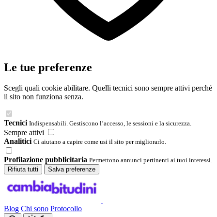
Le tue preferenze
Scegli quali cookie abilitare. Quelli tecnici sono sempre attivi perché
il sito non funziona senza.
Tecnici
Indispensabili. Gestiscono l’accesso, le sessioni e la sicurezza.
Sempre attivi
Analitici
Ci aiutano a capire come usi il sito per migliorarlo.
Profilazione pubblicitaria
Permettono annunci pertinenti ai tuoi interessi.
Rifiuta tutti
Salva preferenze
Blog
Chi sono
Protocollo