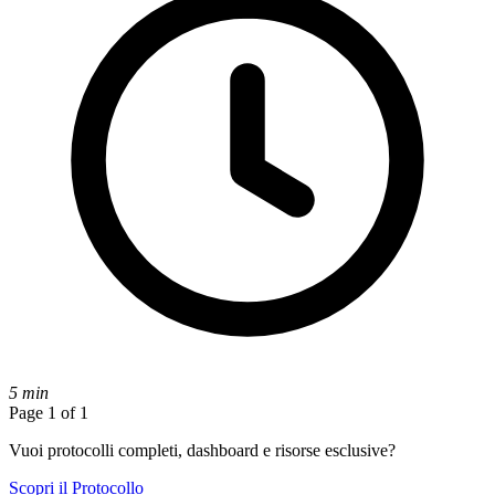
5 min
Page 1 of 1
Vuoi protocolli completi, dashboard e risorse esclusive?
Scopri il Protocollo