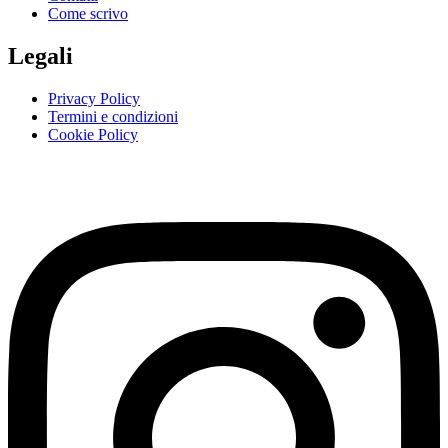
Come scrivo
Legali
Privacy Policy
Termini e condizioni
Cookie Policy