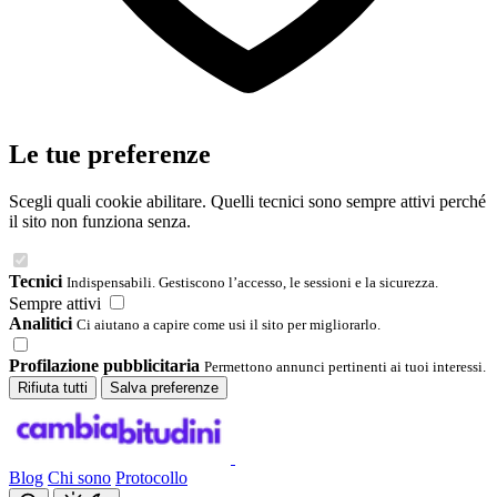
Le tue preferenze
Scegli quali cookie abilitare. Quelli tecnici sono sempre attivi perché
il sito non funziona senza.
Tecnici
Indispensabili. Gestiscono l’accesso, le sessioni e la sicurezza.
Sempre attivi
Analitici
Ci aiutano a capire come usi il sito per migliorarlo.
Profilazione pubblicitaria
Permettono annunci pertinenti ai tuoi interessi.
Rifiuta tutti
Salva preferenze
Blog
Chi sono
Protocollo