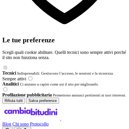
Le tue preferenze
Scegli quali cookie abilitare. Quelli tecnici sono sempre attivi perché
il sito non funziona senza.
Tecnici
Indispensabili. Gestiscono l’accesso, le sessioni e la sicurezza.
Sempre attivi
Analitici
Ci aiutano a capire come usi il sito per migliorarlo.
Profilazione pubblicitaria
Permettono annunci pertinenti ai tuoi interessi.
Rifiuta tutti
Salva preferenze
Blog
Chi sono
Protocollo