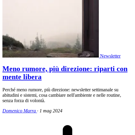
Newsletter
Meno rumore, più direzione: riparti con
mente libera
Perché meno rumore, più direzione: newsletter settimanale su
abitudini e sistemi, cosa cambiare nell'ambiente e nelle routine,
senza forza di volontà.
Domenico Marra
·
1 mag 2024