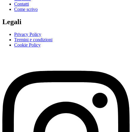
Contatti
Come scrivo
Legali
Privacy Policy
Termini e condizioni
Cookie Policy