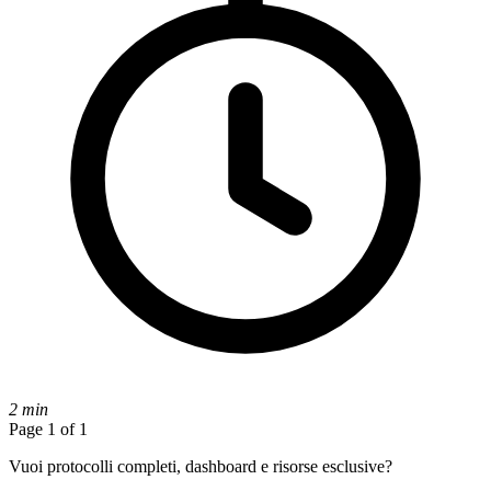
2 min
Page 1 of 1
Vuoi protocolli completi, dashboard e risorse esclusive?