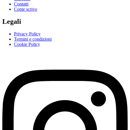
Contatti
Come scrivo
Legali
Privacy Policy
Termini e condizioni
Cookie Policy