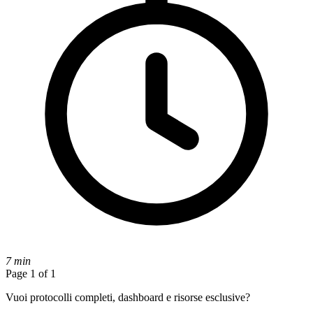
7 min
Page 1 of 1
Vuoi protocolli completi, dashboard e risorse esclusive?