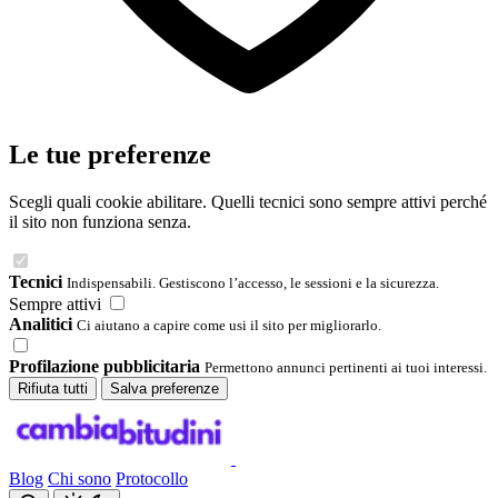
Le tue preferenze
Scegli quali cookie abilitare. Quelli tecnici sono sempre attivi perché
il sito non funziona senza.
Tecnici
Indispensabili. Gestiscono l’accesso, le sessioni e la sicurezza.
Sempre attivi
Analitici
Ci aiutano a capire come usi il sito per migliorarlo.
Profilazione pubblicitaria
Permettono annunci pertinenti ai tuoi interessi.
Rifiuta tutti
Salva preferenze
Blog
Chi sono
Protocollo