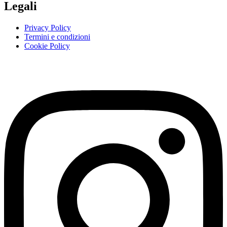
Legali
Privacy Policy
Termini e condizioni
Cookie Policy