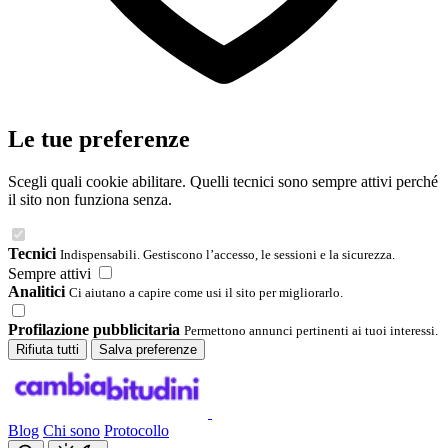
Le tue preferenze
Scegli quali cookie abilitare. Quelli tecnici sono sempre attivi perché
il sito non funziona senza.
Tecnici
Indispensabili. Gestiscono l’accesso, le sessioni e la sicurezza.
Sempre attivi
Analitici
Ci aiutano a capire come usi il sito per migliorarlo.
Profilazione pubblicitaria
Permettono annunci pertinenti ai tuoi interessi.
Rifiuta tutti
Salva preferenze
Blog
Chi sono
Protocollo