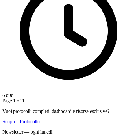
6 min
Page 1 of 1
Vuoi protocolli completi, dashboard e risorse esclusive?
Scopri il Protocollo
Newsletter — ogni lunedì