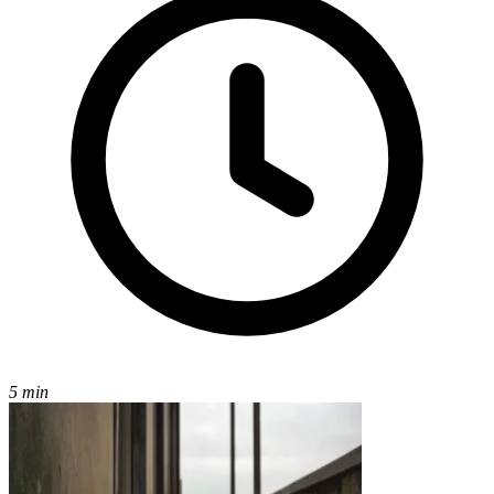
5 min