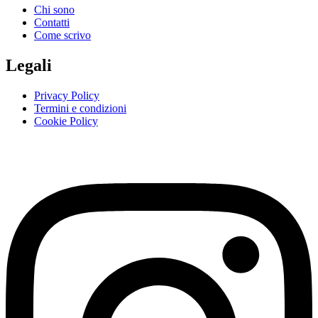
Chi sono
Contatti
Come scrivo
Legali
Privacy Policy
Termini e condizioni
Cookie Policy