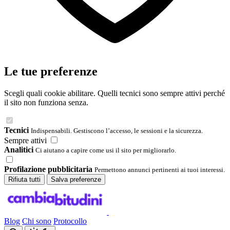
Le tue preferenze
Scegli quali cookie abilitare. Quelli tecnici sono sempre attivi perché
il sito non funziona senza.
Tecnici
Indispensabili. Gestiscono l’accesso, le sessioni e la sicurezza.
Sempre attivi
Analitici
Ci aiutano a capire come usi il sito per migliorarlo.
Profilazione pubblicitaria
Permettono annunci pertinenti ai tuoi interessi.
Rifiuta tutti
Salva preferenze
Blog
Chi sono
Protocollo