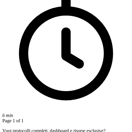
6 min
Page 1 of 1
Vuoi protocolli completi, dashboard e risorse esclusive?