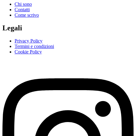
Chi sono
Contatti
Come scrivo
Legali
Privacy Policy
Termini e condizioni
Cookie Policy