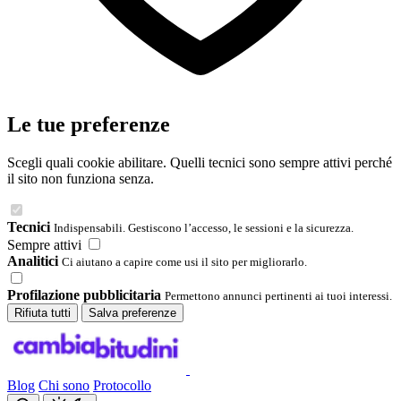
Le tue preferenze
Scegli quali cookie abilitare. Quelli tecnici sono sempre attivi perché
il sito non funziona senza.
Tecnici
Indispensabili. Gestiscono l’accesso, le sessioni e la sicurezza.
Sempre attivi
Analitici
Ci aiutano a capire come usi il sito per migliorarlo.
Profilazione pubblicitaria
Permettono annunci pertinenti ai tuoi interessi.
Rifiuta tutti
Salva preferenze
Blog
Chi sono
Protocollo