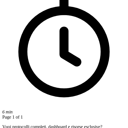
6 min
Page 1 of 1
Vuoi protocolli completi, dashboard e risorse esclusive?