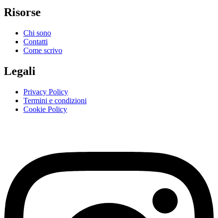
Risorse
Chi sono
Contatti
Come scrivo
Legali
Privacy Policy
Termini e condizioni
Cookie Policy