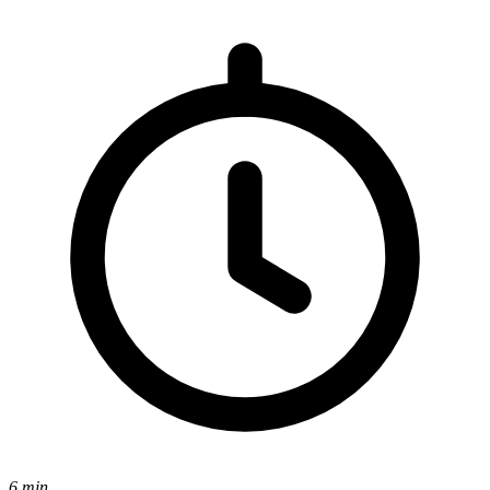
6 min