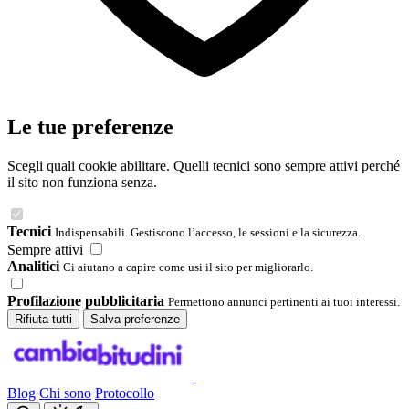
Le tue preferenze
Scegli quali cookie abilitare. Quelli tecnici sono sempre attivi perché
il sito non funziona senza.
Tecnici
Indispensabili. Gestiscono l’accesso, le sessioni e la sicurezza.
Sempre attivi
Analitici
Ci aiutano a capire come usi il sito per migliorarlo.
Profilazione pubblicitaria
Permettono annunci pertinenti ai tuoi interessi.
Rifiuta tutti
Salva preferenze
Blog
Chi sono
Protocollo