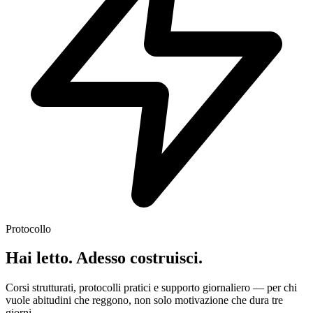
Protocollo
Hai letto. Adesso costruisci.
Corsi strutturati, protocolli pratici e supporto giornaliero — per chi
vuole abitudini che reggono, non solo motivazione che dura tre
giorni.