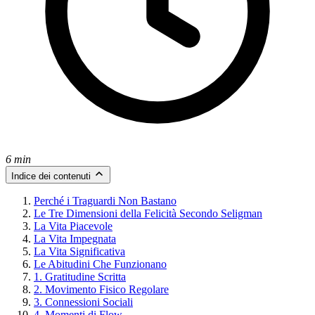
6 min
Indice dei contenuti
Perché i Traguardi Non Bastano
Le Tre Dimensioni della Felicità Secondo Seligman
La Vita Piacevole
La Vita Impegnata
La Vita Significativa
Le Abitudini Che Funzionano
1. Gratitudine Scritta
2. Movimento Fisico Regolare
3. Connessioni Sociali
4. Momenti di Flow