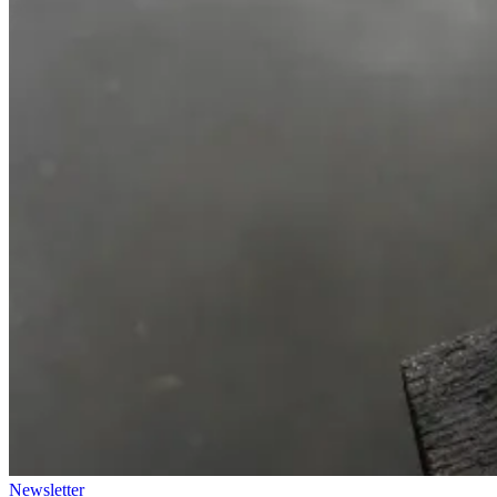
Newsletter