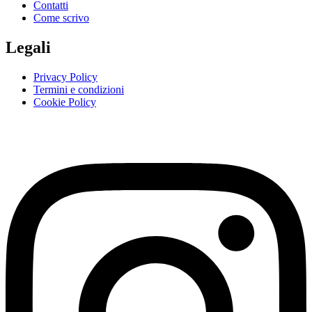
Contatti
Come scrivo
Legali
Privacy Policy
Termini e condizioni
Cookie Policy