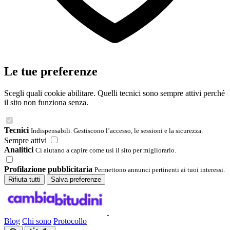
Le tue preferenze
Scegli quali cookie abilitare. Quelli tecnici sono sempre attivi perché
il sito non funziona senza.
Tecnici
Indispensabili. Gestiscono l’accesso, le sessioni e la sicurezza.
Sempre attivi
Analitici
Ci aiutano a capire come usi il sito per migliorarlo.
Profilazione pubblicitaria
Permettono annunci pertinenti ai tuoi interessi.
Rifiuta tutti
Salva preferenze
Blog
Chi sono
Protocollo