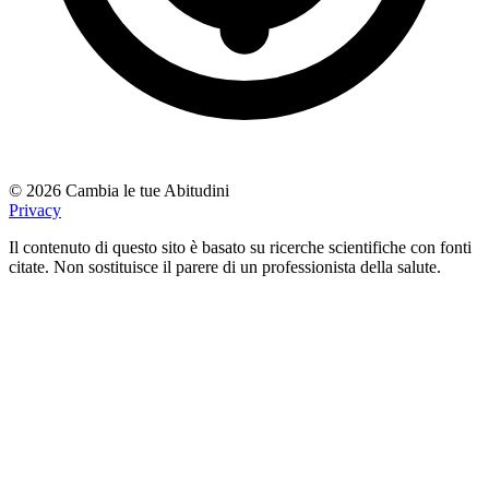
© 2026 Cambia le tue Abitudini
Privacy
Il contenuto di questo sito è basato su ricerche scientifiche con fonti
citate. Non sostituisce il parere di un professionista della salute.