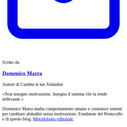
Scritto da
Domenico Marra
Autore di Cambia le tue Abitudini
«Non insegno motivazione. Insegno il sistema che la rende
irrilevante.»
Domenico Marra studia comportamento umano e costruisce sistemi
per cambiare abitudini senza motivazione. Fondatore del Protocollo
e di questo blog.
Metodologia editoriale
.