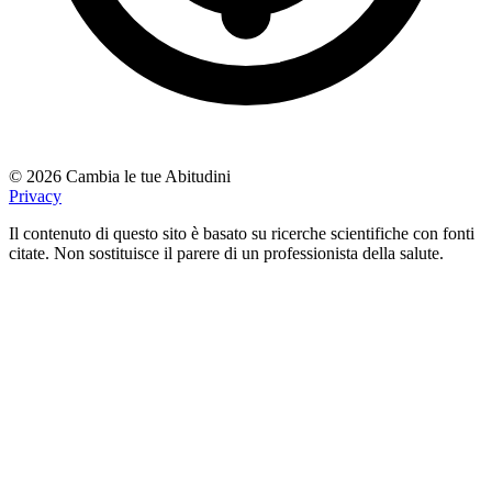
© 2026 Cambia le tue Abitudini
Privacy
Il contenuto di questo sito è basato su ricerche scientifiche con fonti
citate. Non sostituisce il parere di un professionista della salute.