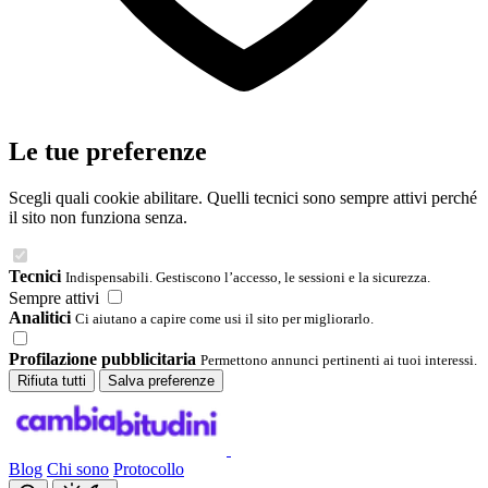
Le tue preferenze
Scegli quali cookie abilitare. Quelli tecnici sono sempre attivi perché
il sito non funziona senza.
Tecnici
Indispensabili. Gestiscono l’accesso, le sessioni e la sicurezza.
Sempre attivi
Analitici
Ci aiutano a capire come usi il sito per migliorarlo.
Profilazione pubblicitaria
Permettono annunci pertinenti ai tuoi interessi.
Rifiuta tutti
Salva preferenze
Blog
Chi sono
Protocollo