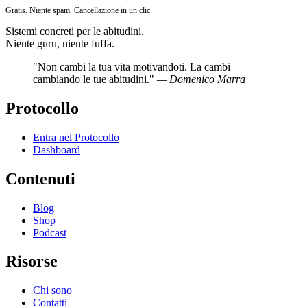
Gratis. Niente spam. Cancellazione in un clic.
Sistemi concreti per le abitudini.
Niente guru, niente fuffa.
"Non cambi la tua vita motivandoti. La cambi
cambiando le tue abitudini."
— Domenico Marra
Protocollo
Entra nel Protocollo
Dashboard
Contenuti
Blog
Shop
Podcast
Risorse
Chi sono
Contatti