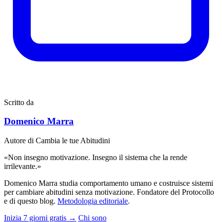
Scritto da
Domenico Marra
Autore di Cambia le tue Abitudini
«Non insegno motivazione. Insegno il sistema che la rende
irrilevante.»
Domenico Marra studia comportamento umano e costruisce sistemi
per cambiare abitudini senza motivazione. Fondatore del Protocollo
e di questo blog.
Metodologia editoriale
.
Inizia 7 giorni gratis →
Chi sono