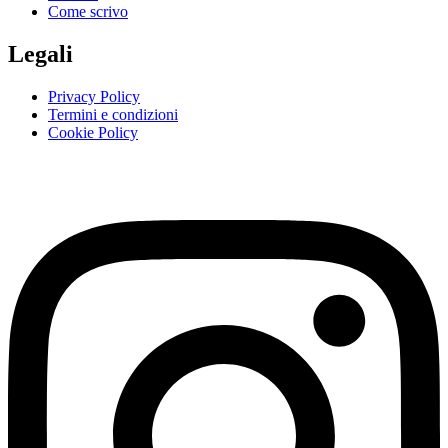
Come scrivo
Legali
Privacy Policy
Termini e condizioni
Cookie Policy