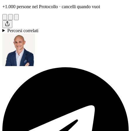
+1.000 persone nel Protocollo · cancelli quando vuoi
Percorsi correlati