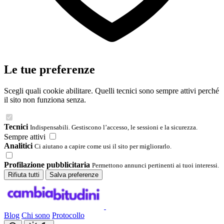
Le tue preferenze
Scegli quali cookie abilitare. Quelli tecnici sono sempre attivi perché
il sito non funziona senza.
Tecnici
Indispensabili. Gestiscono l’accesso, le sessioni e la sicurezza.
Sempre attivi
Analitici
Ci aiutano a capire come usi il sito per migliorarlo.
Profilazione pubblicitaria
Permettono annunci pertinenti ai tuoi interessi.
Rifiuta tutti
Salva preferenze
Blog
Chi sono
Protocollo