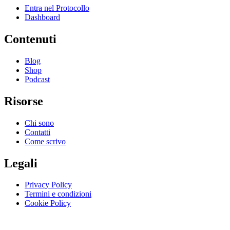
Entra nel Protocollo
Dashboard
Contenuti
Blog
Shop
Podcast
Risorse
Chi sono
Contatti
Come scrivo
Legali
Privacy Policy
Termini e condizioni
Cookie Policy