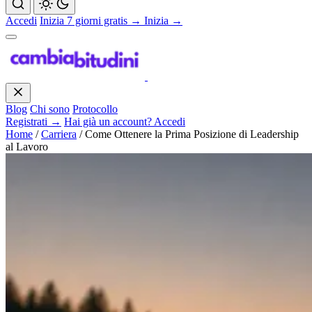
Accedi
Inizia 7 giorni gratis →
Inizia →
Blog
Chi sono
Protocollo
Registrati →
Hai già un account? Accedi
Home
/
Carriera
/
Come Ottenere la Prima Posizione di Leadership
al Lavoro