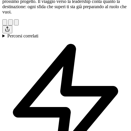
prossimo progetto. Il viaggio verso la leadership conta quanto la
destinazione: ogni sfida che superi ti sta già preparando al ruolo che
vuoi.
Percorsi correlati