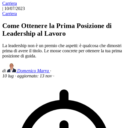
Carriera
|
10/07/2023
Carriera
Come Ottenere la Prima Posizione di
Leadership al Lavoro
La leadership non è un premio che aspetti: è qualcosa che dimostri
prima di avere il titolo. Le mosse concrete per ottenere la tua prima
posizione di guida.
di
Domenico Marra
·
10 lug
·
aggiornato:
13 nov
·