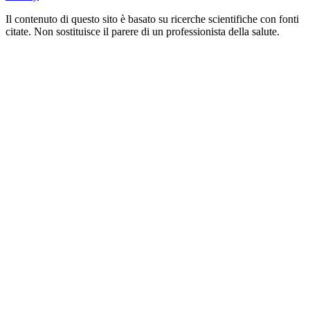
Il contenuto di questo sito è basato su ricerche scientifiche con fonti
citate. Non sostituisce il parere di un professionista della salute.