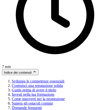
7 min
Indice dei contenuti
Sviluppa le competenze essenziali
Costruisci una reputazione solida
Guida prima di avere il titolo
Investi nella tua formazione
Come muoverti per la promozione
Supera gli ostacoli comuni
Domande frequenti