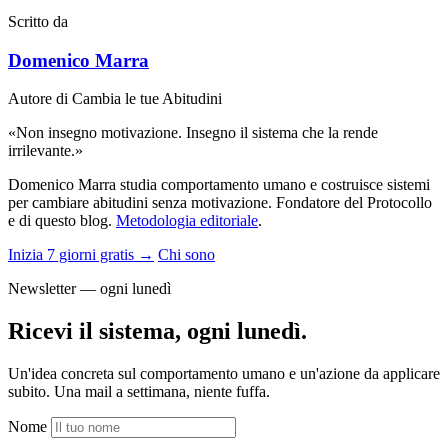
Scritto da
Domenico Marra
Autore di Cambia le tue Abitudini
«Non insegno motivazione. Insegno il sistema che la rende
irrilevante.»
Domenico Marra studia comportamento umano e costruisce sistemi
per cambiare abitudini senza motivazione. Fondatore del Protocollo
e di questo blog.
Metodologia editoriale
.
Inizia 7 giorni gratis →
Chi sono
Newsletter — ogni lunedì
Ricevi il sistema, ogni lunedì.
Un'idea concreta sul comportamento umano e un'azione da applicare
subito. Una mail a settimana, niente fuffa.
Nome