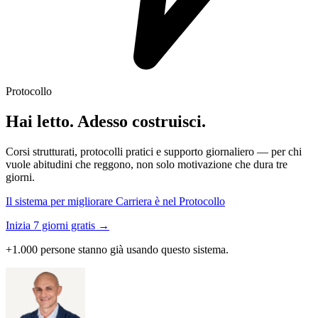
Protocollo
Hai letto. Adesso costruisci.
Corsi strutturati, protocolli pratici e supporto giornaliero — per chi
vuole abitudini che reggono, non solo motivazione che dura tre
giorni.
Il sistema per migliorare Carriera è nel Protocollo
Inizia 7 giorni gratis →
+1.000 persone stanno già usando questo sistema.