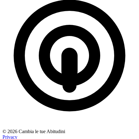
© 2026 Cambia le tue Abitudini
Privacy