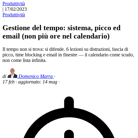
Produttività
|
17/02/2023
Produttività
Gestione del tempo: sistema, picco ed
email (non più ore nel calendario)
Il tempo non si trova: si difende. 6 lezioni su distrazioni, fascia di
picco, time blocking e email in finestre — il calendario come scudo,
non come lista infinita.
di
Domenico Marra
·
17 feb
·
aggiornato:
14 mag
·