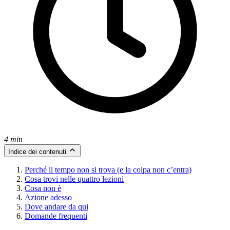
4 min
Indice dei contenuti
Perché il tempo non si trova (e la colpa non c’entra)
Cosa trovi nelle quattro lezioni
Cosa non è
Azione adesso
Dove andare da qui
Domande frequenti