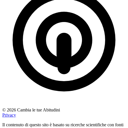
© 2026 Cambia le tue Abitudini
Privacy
Il contenuto di questo sito è basato su ricerche scientifiche con fonti