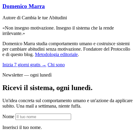
Domenico Marra
Autore di Cambia le tue Abitudini
«Non insegno motivazione. Insegno il sistema che la rende
irrilevante.»
Domenico Marra studia comportamento umano e costruisce sistemi
per cambiare abitudini senza motivazione. Fondatore del Protocollo
e di questo blog.
Metodologia editoriale
.
Inizia 7 giorni gratis →
Chi sono
Newsletter — ogni lunedì
Ricevi il sistema, ogni lunedì.
Un'idea concreta sul comportamento umano e un'azione da applicare
subito. Una mail a settimana, niente fuffa.
Nome
Inserisci il tuo nome.