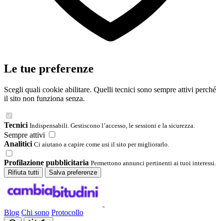
Le tue preferenze
Scegli quali cookie abilitare. Quelli tecnici sono sempre attivi perché
il sito non funziona senza.
Tecnici
Indispensabili. Gestiscono l’accesso, le sessioni e la sicurezza.
Sempre attivi
Analitici
Ci aiutano a capire come usi il sito per migliorarlo.
Profilazione pubblicitaria
Permettono annunci pertinenti ai tuoi interessi.
Rifiuta tutti
Salva preferenze
Blog
Chi sono
Protocollo