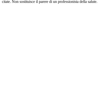
citate. Non sostituisce il parere di un professionista della salute.