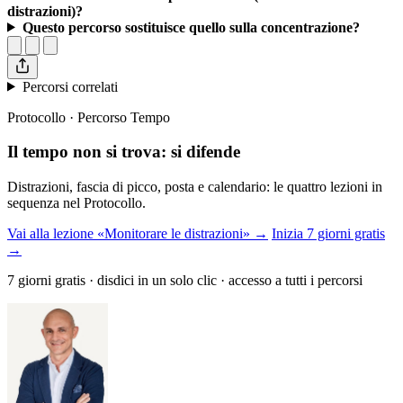
distrazioni)?
Questo percorso sostituisce quello sulla concentrazione?
Percorsi correlati
Protocollo · Percorso Tempo
Il tempo non si trova: si difende
Distrazioni, fascia di picco, posta e calendario: le quattro lezioni in
sequenza nel Protocollo.
Vai alla lezione «Monitorare le distrazioni» →
Inizia 7 giorni gratis
→
7 giorni gratis · disdici in un solo clic · accesso a tutti i percorsi