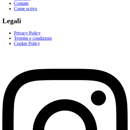
Contatti
Come scrivo
Legali
Privacy Policy
Termini e condizioni
Cookie Policy