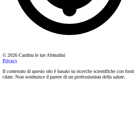
© 2026 Cambia le tue Abitudini
Privacy
Il contenuto di questo sito è basato su ricerche scientifiche con fonti
citate. Non sostituisce il parere di un professionista della salute.