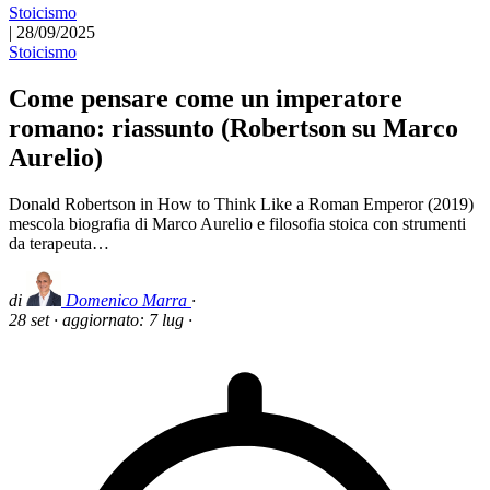
Stoicismo
|
28/09/2025
Stoicismo
Come pensare come un imperatore
romano: riassunto (Robertson su Marco
Aurelio)
Donald Robertson in How to Think Like a Roman Emperor (2019)
mescola biografia di Marco Aurelio e filosofia stoica con strumenti
da terapeuta…
di
Domenico Marra
·
28 set
·
aggiornato:
7 lug
·