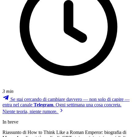
3 min
Se stai cercando di cambiare davvero — non solo di capire —
entra nel canale
Telegram
. Ogni settimana una cosa concreta.
Niente teoria, niente rumore.
In breve
Riassunto di How to Think Like a Roman Emperor: biografia di