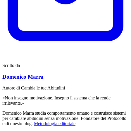
Scritto da
Domenico Marra
Autore di Cambia le tue Abitudini
«Non insegno motivazione. Insegno il sistema che la rende
irrilevante.»
Domenico Marra studia comportamento umano e costruisce sistemi
per cambiare abitudini senza motivazione. Fondatore del Protocollo
e di questo blog.
Metodologia editoriale
.