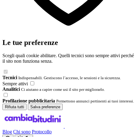
Le tue preferenze
Scegli quali cookie abilitare. Quelli tecnici sono sempre attivi perché
il sito non funziona senza.
Tecnici
Indispensabili. Gestiscono l’accesso, le sessioni e la sicurezza.
Sempre attivi
Analitici
Ci aiutano a capire come usi il sito per migliorarlo.
Profilazione pubblicitaria
Permettono annunci pertinenti ai tuoi interessi.
Rifiuta tutti
Salva preferenze
Blog
Chi sono
Protocollo