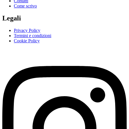
Contatti
Come scrivo
Legali
Privacy Policy
Termini e condizioni
Cookie Policy