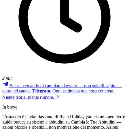
2 min
Se stai cercando di cambiare davvero — non solo di capire —
entra nel canale
Telegram
. Ogni settimana una cosa concreta.
Niente teoria, niente rumore.
In breve
L'ostacolo è la via: riassunto di Ryan Holiday (stoicismo operativo):
guida pratica su sistemi e abitudini su Cambia le Tue Abitudini —
azioni piccole e ripetibili, non motivazione del momento. Azioni