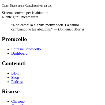
Gratis. Niente spam. Cancellazione in un clic.
Sistemi concreti per le abitudini.
Niente guru, niente fuffa.
"Non cambi la tua vita motivandoti. La cambi
cambiando le tue abitudini."
— Domenico Marra
Protocollo
Entra nel Protocollo
Dashboard
Contenuti
Blog
Shop
Podcast
Risorse
Chi sono