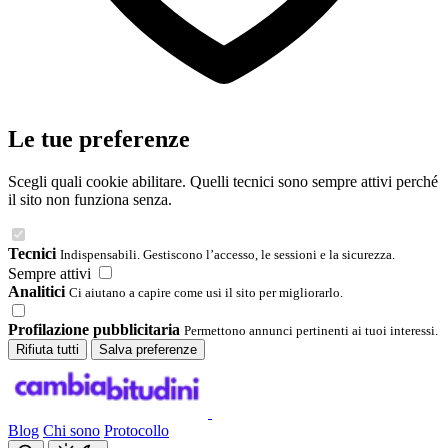
Le tue preferenze
Scegli quali cookie abilitare. Quelli tecnici sono sempre attivi perché
il sito non funziona senza.
Tecnici
Indispensabili. Gestiscono l’accesso, le sessioni e la sicurezza.
Sempre attivi
Analitici
Ci aiutano a capire come usi il sito per migliorarlo.
Profilazione pubblicitaria
Permettono annunci pertinenti ai tuoi interessi.
Rifiuta tutti
Salva preferenze
Blog
Chi sono
Protocollo