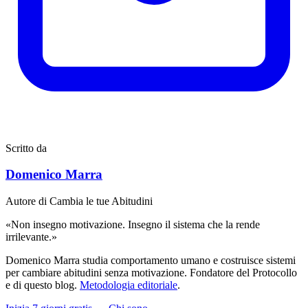
Scritto da
Domenico Marra
Autore di Cambia le tue Abitudini
«Non insegno motivazione. Insegno il sistema che la rende
irrilevante.»
Domenico Marra studia comportamento umano e costruisce sistemi
per cambiare abitudini senza motivazione. Fondatore del Protocollo
e di questo blog.
Metodologia editoriale
.