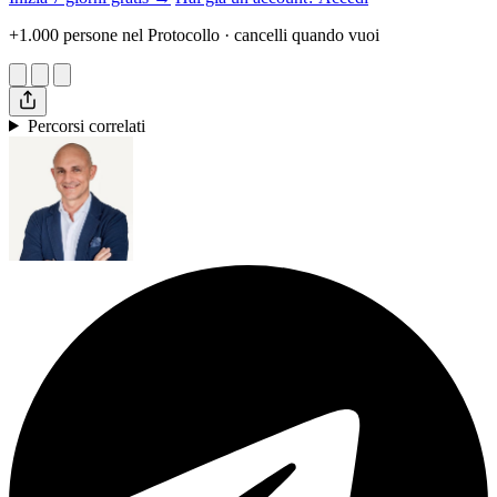
+1.000 persone nel Protocollo · cancelli quando vuoi
Percorsi correlati