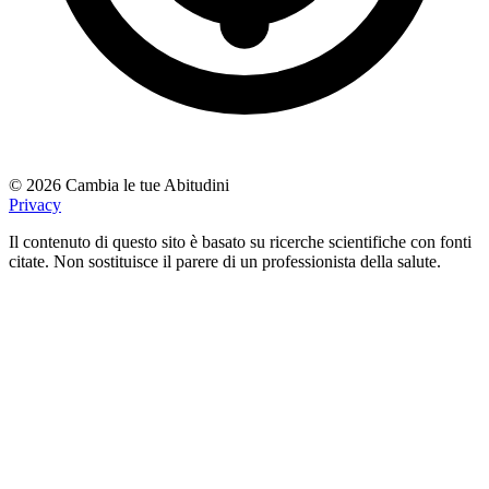
© 2026 Cambia le tue Abitudini
Privacy
Il contenuto di questo sito è basato su ricerche scientifiche con fonti
citate. Non sostituisce il parere di un professionista della salute.