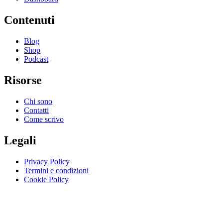
Contenuti
Blog
Shop
Podcast
Risorse
Chi sono
Contatti
Come scrivo
Legali
Privacy Policy
Termini e condizioni
Cookie Policy