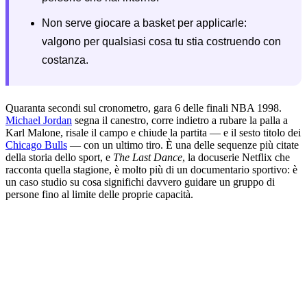
Non serve giocare a basket per applicarle:
valgono per qualsiasi cosa tu stia costruendo con
costanza.
Quaranta secondi sul cronometro, gara 6 delle finali NBA 1998.
Michael Jordan
segna il canestro, corre indietro a rubare la palla a
Karl Malone, risale il campo e chiude la partita — e il sesto titolo dei
Chicago Bulls
— con un ultimo tiro. È una delle sequenze più citate
della storia dello sport, e
The Last Dance
, la docuserie Netflix che
racconta quella stagione, è molto più di un documentario sportivo: è
un caso studio su cosa significhi davvero guidare un gruppo di
persone fino al limite delle proprie capacità.