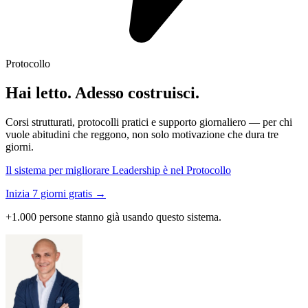
Protocollo
Hai letto. Adesso costruisci.
Corsi strutturati, protocolli pratici e supporto giornaliero — per chi
vuole abitudini che reggono, non solo motivazione che dura tre
giorni.
Il sistema per migliorare Leadership è nel Protocollo
Inizia 7 giorni gratis →
+1.000 persone stanno già usando questo sistema.