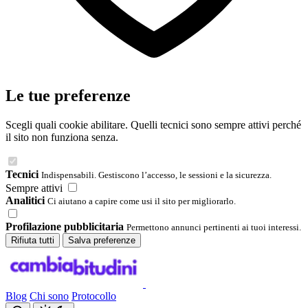
Le tue preferenze
Scegli quali cookie abilitare. Quelli tecnici sono sempre attivi perché
il sito non funziona senza.
Tecnici
Indispensabili. Gestiscono l’accesso, le sessioni e la sicurezza.
Sempre attivi
Analitici
Ci aiutano a capire come usi il sito per migliorarlo.
Profilazione pubblicitaria
Permettono annunci pertinenti ai tuoi interessi.
Rifiuta tutti
Salva preferenze
Blog
Chi sono
Protocollo