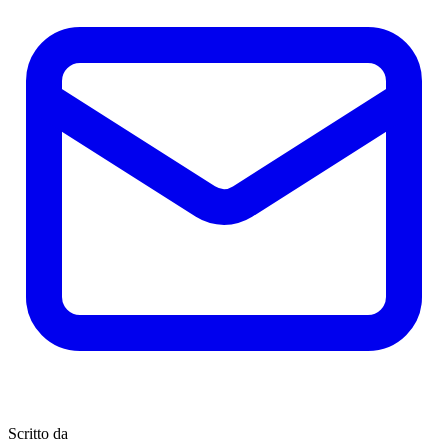
Scritto da