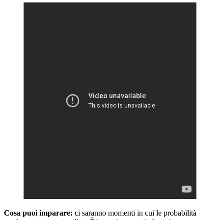
Cosa puoi imparare:
ci saranno momenti in cui le probabilità