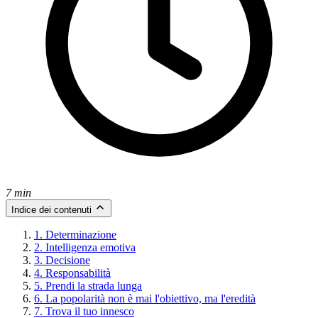
7 min
Indice dei contenuti
1. Determinazione
2. Intelligenza emotiva
3. Decisione
4. Responsabilità
5. Prendi la strada lunga
6. La popolarità non è mai l'obiettivo, ma l'eredità
7. Trova il tuo innesco