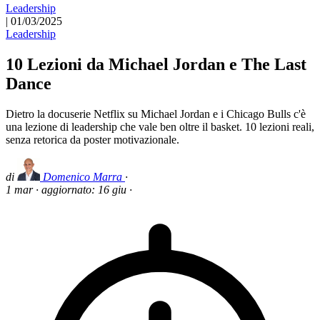
Leadership
|
01/03/2025
Leadership
10 Lezioni da Michael Jordan e The Last
Dance
Dietro la docuserie Netflix su Michael Jordan e i Chicago Bulls c'è
una lezione di leadership che vale ben oltre il basket. 10 lezioni reali,
senza retorica da poster motivazionale.
di
Domenico Marra
·
1 mar
·
aggiornato:
16 giu
·