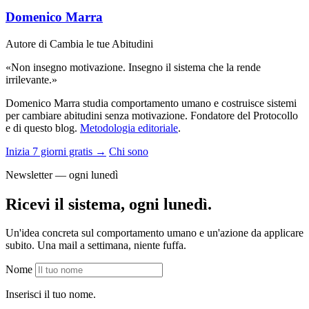
Domenico Marra
Autore di Cambia le tue Abitudini
«Non insegno motivazione. Insegno il sistema che la rende
irrilevante.»
Domenico Marra studia comportamento umano e costruisce sistemi
per cambiare abitudini senza motivazione. Fondatore del Protocollo
e di questo blog.
Metodologia editoriale
.
Inizia 7 giorni gratis →
Chi sono
Newsletter — ogni lunedì
Ricevi il sistema, ogni lunedì.
Un'idea concreta sul comportamento umano e un'azione da applicare
subito. Una mail a settimana, niente fuffa.
Nome
Inserisci il tuo nome.