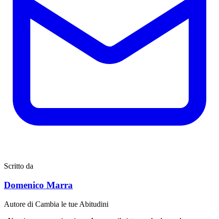
Scritto da
Domenico Marra
Autore di Cambia le tue Abitudini