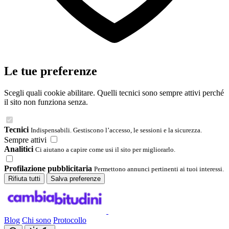
Le tue preferenze
Scegli quali cookie abilitare. Quelli tecnici sono sempre attivi perché
il sito non funziona senza.
Tecnici
Indispensabili. Gestiscono l’accesso, le sessioni e la sicurezza.
Sempre attivi
Analitici
Ci aiutano a capire come usi il sito per migliorarlo.
Profilazione pubblicitaria
Permettono annunci pertinenti ai tuoi interessi.
Rifiuta tutti
Salva preferenze
Blog
Chi sono
Protocollo