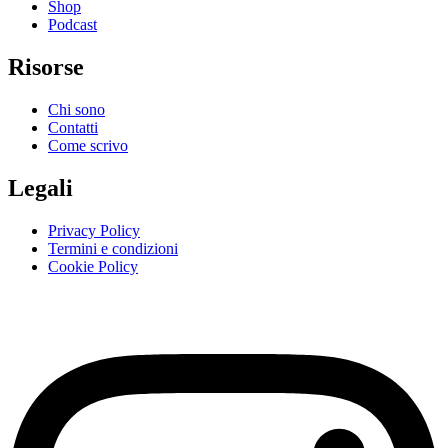
Shop
Podcast
Risorse
Chi sono
Contatti
Come scrivo
Legali
Privacy Policy
Termini e condizioni
Cookie Policy