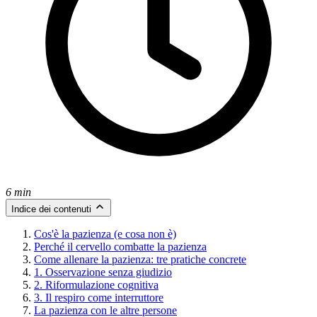
6 min
Indice dei contenuti
Cos'è la pazienza (e cosa non è)
Perché il cervello combatte la pazienza
Come allenare la pazienza: tre pratiche concrete
1. Osservazione senza giudizio
2. Riformulazione cognitiva
3. Il respiro come interruttore
La pazienza con le altre persone