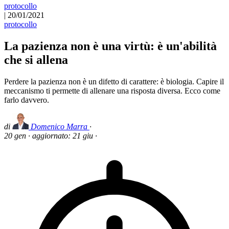
protocollo
|
20/01/2021
protocollo
La pazienza non è una virtù: è un'abilità
che si allena
Perdere la pazienza non è un difetto di carattere: è biologia. Capire il
meccanismo ti permette di allenare una risposta diversa. Ecco come
farlo davvero.
di
Domenico Marra
·
20 gen
·
aggiornato:
21 giu
·