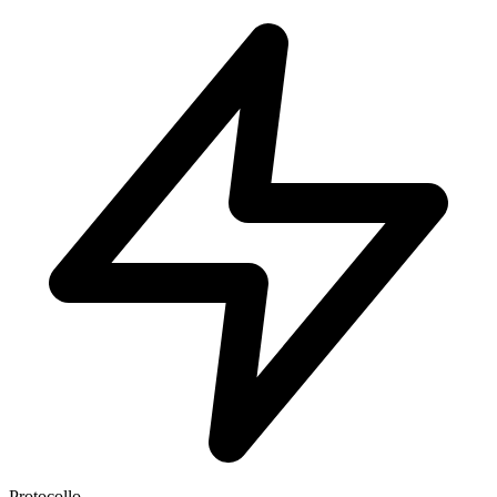
Protocollo