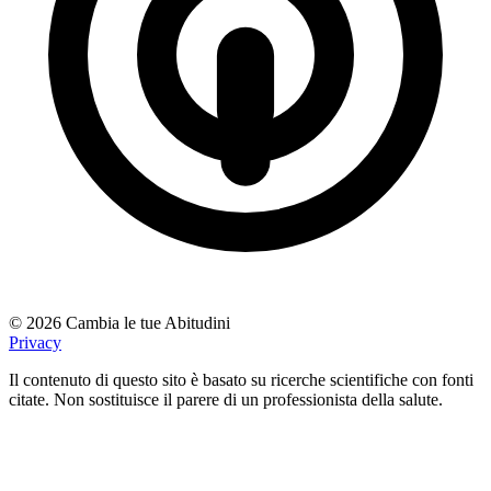
© 2026 Cambia le tue Abitudini
Privacy
Il contenuto di questo sito è basato su ricerche scientifiche con fonti
citate. Non sostituisce il parere di un professionista della salute.