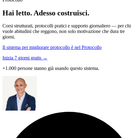
Hai letto. Adesso costruisci.
Corsi strutturati, protocolli pratici e supporto giornaliero — per chi
vuole abitudini che reggono, non solo motivazione che dura tre
giorni.
Il sistema per migliorare protocollo è nel Protocollo
Inizia 7 giorni gratis →
+1.000 persone stanno già usando questo sistema.