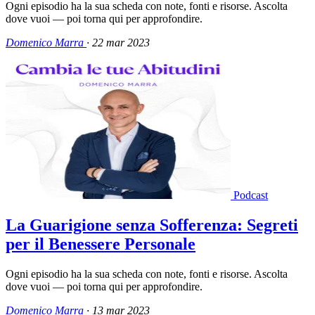
Ogni episodio ha la sua scheda con note, fonti e risorse. Ascolta
dove vuoi — poi torna qui per approfondire.
Domenico Marra
·
22 mar 2023
Podcast
La Guarigione senza Sofferenza: Segreti
per il Benessere Personale
Ogni episodio ha la sua scheda con note, fonti e risorse. Ascolta
dove vuoi — poi torna qui per approfondire.
Domenico Marra
·
13 mar 2023