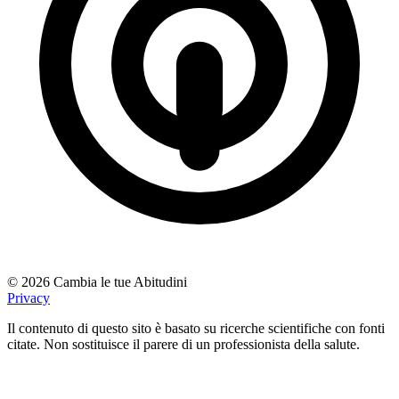
© 2026 Cambia le tue Abitudini
Privacy
Il contenuto di questo sito è basato su ricerche scientifiche con fonti
citate. Non sostituisce il parere di un professionista della salute.