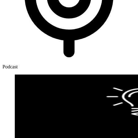
Podcast