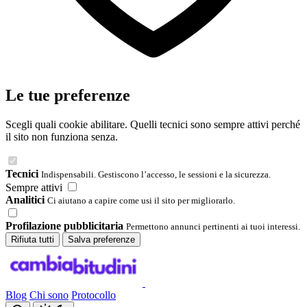
Le tue preferenze
Scegli quali cookie abilitare. Quelli tecnici sono sempre attivi perché
il sito non funziona senza.
Tecnici
Indispensabili. Gestiscono l’accesso, le sessioni e la sicurezza.
Sempre attivi
Analitici
Ci aiutano a capire come usi il sito per migliorarlo.
Profilazione pubblicitaria
Permettono annunci pertinenti ai tuoi interessi.
Rifiuta tutti
Salva preferenze
Blog
Chi sono
Protocollo