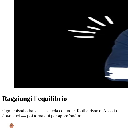
Raggiungi l'equilibrio
Ogni episodio ha la sua scheda con note, fonti e risorse. Ascolta
dove vuoi — poi torna qui per approfondire.