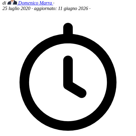
di
Domenico Marra
·
25 luglio 2020
·
aggiornato:
11 giugno 2026
·