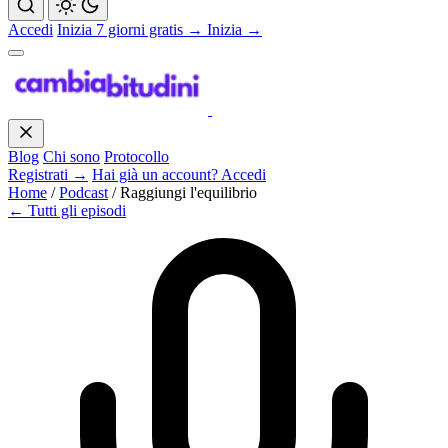
Accedi
Inizia 7 giorni gratis →
Inizia →
Blog
Chi sono
Protocollo
Registrati →
Hai già un account? Accedi
Home
/
Podcast
/
Raggiungi l'equilibrio
← Tutti gli episodi