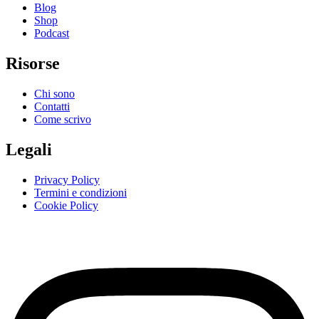
Blog
Shop
Podcast
Risorse
Chi sono
Contatti
Come scrivo
Legali
Privacy Policy
Termini e condizioni
Cookie Policy