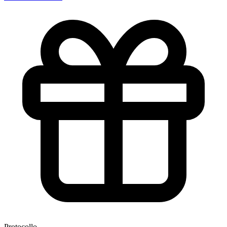
Protocollo