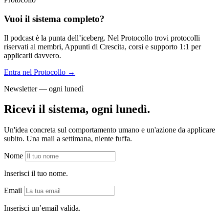
Vuoi il sistema completo?
Il podcast è la punta dell’iceberg. Nel Protocollo trovi protocolli
riservati ai membri, Appunti di Crescita, corsi e supporto 1:1 per
applicarli davvero.
Entra nel Protocollo →
Newsletter — ogni lunedì
Ricevi il sistema, ogni lunedì.
Un'idea concreta sul comportamento umano e un'azione da applicare
subito. Una mail a settimana, niente fuffa.
Nome
Inserisci il tuo nome.
Email
Inserisci un’email valida.