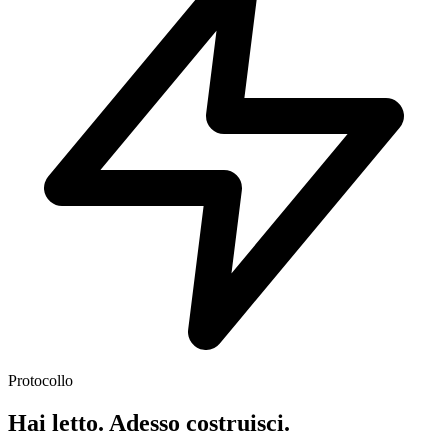
Protocollo
Hai letto. Adesso costruisci.