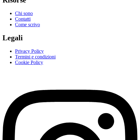
Risorse
Chi sono
Contatti
Come scrivo
Legali
Privacy Policy
Termini e condizioni
Cookie Policy