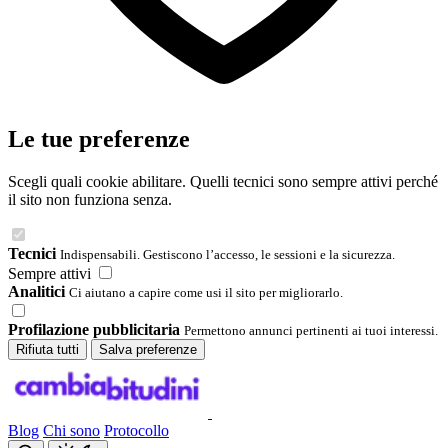
Le tue preferenze
Scegli quali cookie abilitare. Quelli tecnici sono sempre attivi perché
il sito non funziona senza.
Tecnici
Indispensabili. Gestiscono l’accesso, le sessioni e la sicurezza.
Sempre attivi
Analitici
Ci aiutano a capire come usi il sito per migliorarlo.
Profilazione pubblicitaria
Permettono annunci pertinenti ai tuoi interessi.
Rifiuta tutti
Salva preferenze
Blog
Chi sono
Protocollo