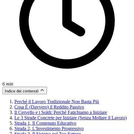
6 min
Indice dei contenuti
Perché il Lavoro Tradizionale Non Basta Più
Cosa È (Davvero) il Reddito Passivo
Il Cervello e i Soldi: Perché Fatichiamo a Iniziare
Le 3 Strade Concrete per Iniziare (Senza Mollare il Lavoro)
Strada 1, Il Contenuto Educativo
Strada 2, L'Investimento Progressivo
Strada 3, Il Sistema nel Tuo Settore