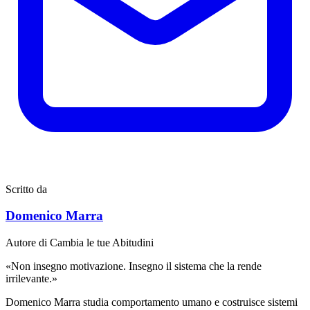
Scritto da
Domenico Marra
Autore di Cambia le tue Abitudini
«Non insegno motivazione. Insegno il sistema che la rende
irrilevante.»
Domenico Marra studia comportamento umano e costruisce sistemi