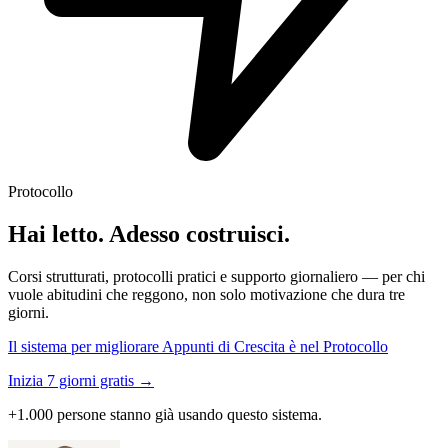
Protocollo
Hai letto. Adesso costruisci.
Corsi strutturati, protocolli pratici e supporto giornaliero — per chi
vuole abitudini che reggono, non solo motivazione che dura tre
giorni.
Il sistema per migliorare Appunti di Crescita è nel Protocollo
Inizia 7 giorni gratis →
+1.000 persone stanno già usando questo sistema.