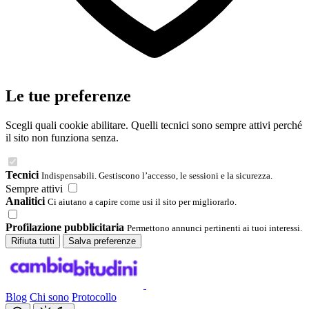
Le tue preferenze
Scegli quali cookie abilitare. Quelli tecnici sono sempre attivi perché
il sito non funziona senza.
Tecnici
Indispensabili. Gestiscono l’accesso, le sessioni e la sicurezza.
Sempre attivi
Analitici
Ci aiutano a capire come usi il sito per migliorarlo.
Profilazione pubblicitaria
Permettono annunci pertinenti ai tuoi interessi.
Rifiuta tutti
Salva preferenze
Blog
Chi sono
Protocollo