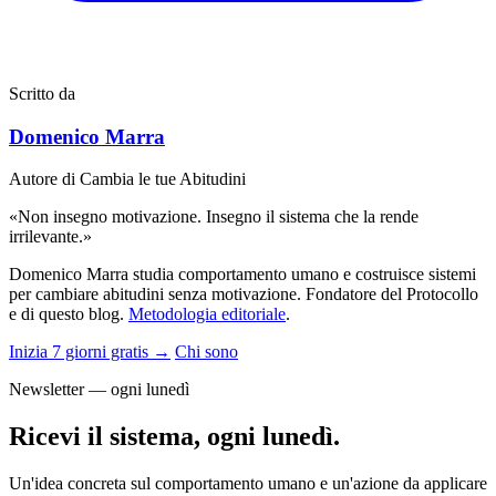
Scritto da
Domenico Marra
Autore di Cambia le tue Abitudini
«Non insegno motivazione. Insegno il sistema che la rende
irrilevante.»
Domenico Marra studia comportamento umano e costruisce sistemi
per cambiare abitudini senza motivazione. Fondatore del Protocollo
e di questo blog.
Metodologia editoriale
.
Inizia 7 giorni gratis →
Chi sono
Newsletter — ogni lunedì
Ricevi il sistema, ogni lunedì.
Un'idea concreta sul comportamento umano e un'azione da applicare