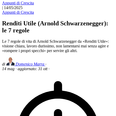
Appunti di Crescita
|
14/05/2025
Appunti di Crescita
Renditi Utile (Arnold Schwarzenegger):
le 7 regole
Le 7 regole di vita di Arnold Schwarzenegger da «Renditi Utile»:
visione chiara, lavoro durissimo, non lamentarsi mai senza agire e
«rompere i propri specchi» per servire gli altri.
di
Domenico Marra
·
14 mag
·
aggiornato:
31 ott
·