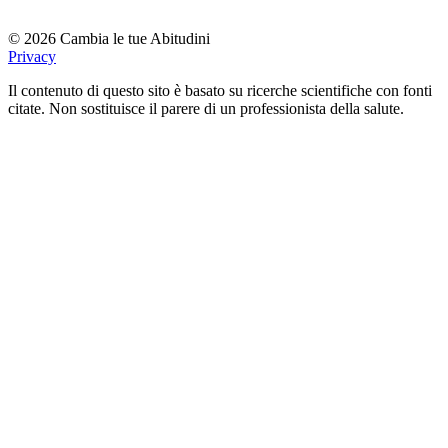
© 2026 Cambia le tue Abitudini
Privacy
Il contenuto di questo sito è basato su ricerche scientifiche con fonti
citate. Non sostituisce il parere di un professionista della salute.