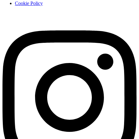
Cookie Policy