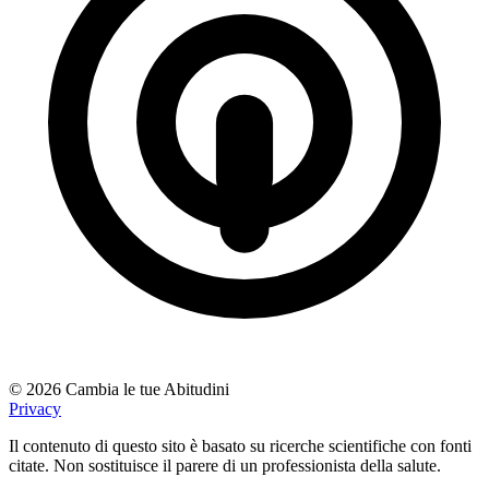
© 2026 Cambia le tue Abitudini
Privacy
Il contenuto di questo sito è basato su ricerche scientifiche con fonti
citate. Non sostituisce il parere di un professionista della salute.