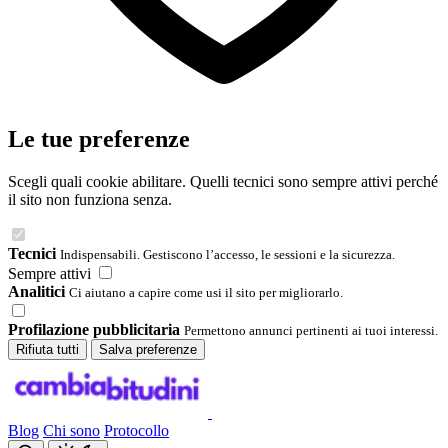
Le tue preferenze
Scegli quali cookie abilitare. Quelli tecnici sono sempre attivi perché
il sito non funziona senza.
Tecnici
Indispensabili. Gestiscono l’accesso, le sessioni e la sicurezza.
Sempre attivi
Analitici
Ci aiutano a capire come usi il sito per migliorarlo.
Profilazione pubblicitaria
Permettono annunci pertinenti ai tuoi interessi.
Rifiuta tutti
Salva preferenze
Blog
Chi sono
Protocollo