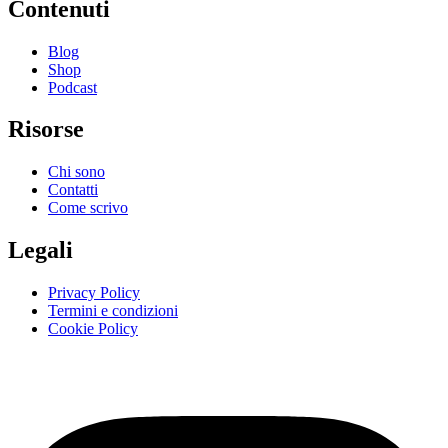
Contenuti
Blog
Shop
Podcast
Risorse
Chi sono
Contatti
Come scrivo
Legali
Privacy Policy
Termini e condizioni
Cookie Policy