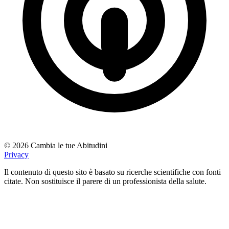
© 2026 Cambia le tue Abitudini
Privacy
Il contenuto di questo sito è basato su ricerche scientifiche con fonti
citate. Non sostituisce il parere di un professionista della salute.