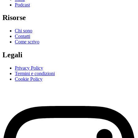
Podcast
Risorse
Chi sono
Contatti
Come scrivo
Legali
Privacy Policy
Termini e condizioni
Cookie Policy