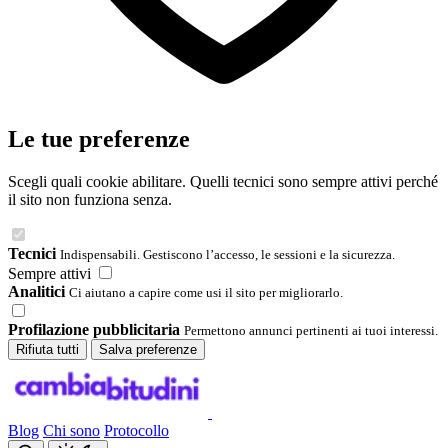
Le tue preferenze
Scegli quali cookie abilitare. Quelli tecnici sono sempre attivi perché
il sito non funziona senza.
Tecnici
Indispensabili. Gestiscono l’accesso, le sessioni e la sicurezza.
Sempre attivi
Analitici
Ci aiutano a capire come usi il sito per migliorarlo.
Profilazione pubblicitaria
Permettono annunci pertinenti ai tuoi interessi.
Rifiuta tutti
Salva preferenze
Blog
Chi sono
Protocollo