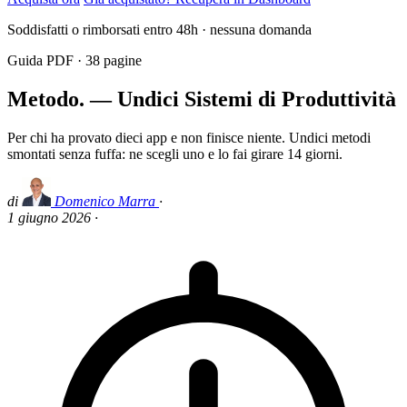
Soddisfatti o rimborsati entro 48h · nessuna domanda
Guida PDF ·
38
pagine
Metodo. — Undici Sistemi di Produttività
Per chi ha provato dieci app e non finisce niente. Undici metodi
smontati senza fuffa: ne scegli uno e lo fai girare 14 giorni.
di
Domenico Marra
·
1 giugno 2026
·