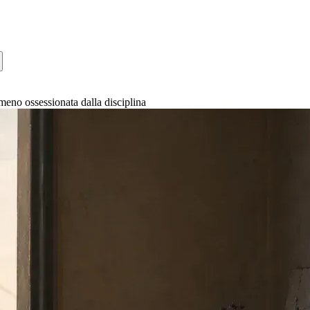
meno ossessionata dalla disciplina