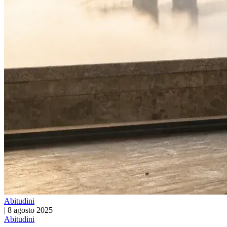
Abitudini
|
8 agosto 2025
Abitudini