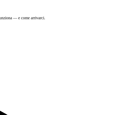
funziona — e come arrivarci.