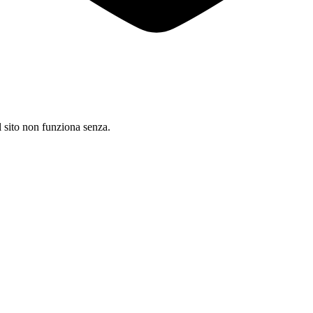
il sito non funziona senza.