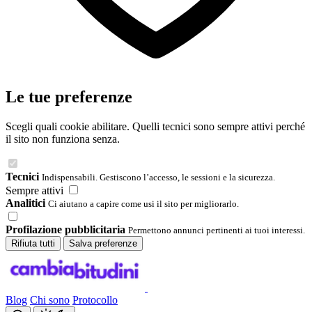
Le tue preferenze
Scegli quali cookie abilitare. Quelli tecnici sono sempre attivi perché
il sito non funziona senza.
Tecnici
Indispensabili. Gestiscono l’accesso, le sessioni e la sicurezza.
Sempre attivi
Analitici
Ci aiutano a capire come usi il sito per migliorarlo.
Profilazione pubblicitaria
Permettono annunci pertinenti ai tuoi interessi.
Rifiuta tutti
Salva preferenze
Blog
Chi sono
Protocollo