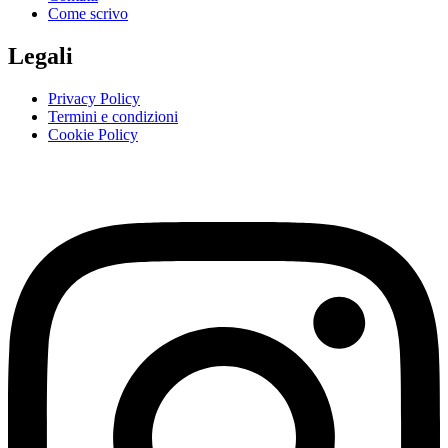
Come scrivo
Legali
Privacy Policy
Termini e condizioni
Cookie Policy