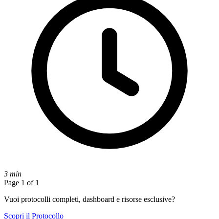
3 min
Page 1 of 1
Vuoi protocolli completi, dashboard e risorse esclusive?
Scopri il Protocollo