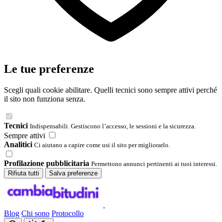
Le tue preferenze
Scegli quali cookie abilitare. Quelli tecnici sono sempre attivi perché
il sito non funziona senza.
Tecnici
Indispensabili. Gestiscono l’accesso, le sessioni e la sicurezza.
Sempre attivi
Analitici
Ci aiutano a capire come usi il sito per migliorarlo.
Profilazione pubblicitaria
Permettono annunci pertinenti ai tuoi interessi.
Rifiuta tutti
Salva preferenze
Blog
Chi sono
Protocollo