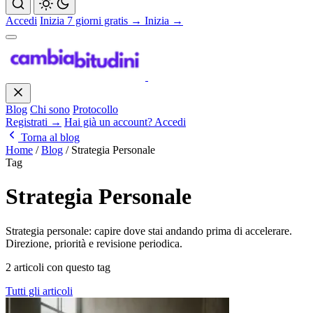
Accedi
Inizia 7 giorni gratis →
Inizia →
Blog
Chi sono
Protocollo
Registrati →
Hai già un account? Accedi
Torna al blog
Home
/
Blog
/
Strategia Personale
Tag
Strategia Personale
Strategia personale: capire dove stai andando prima di accelerare.
Direzione, priorità e revisione periodica.
2 articoli con questo tag
Tutti gli articoli