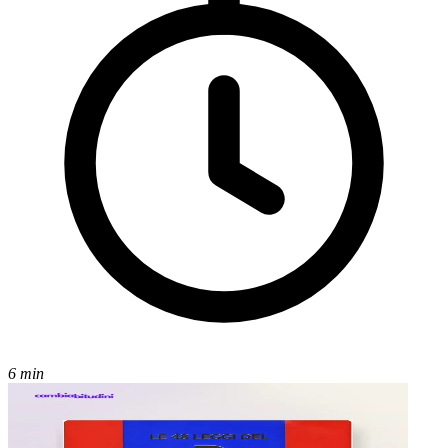
6 min