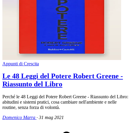
Appunti di Crescita
Le 48 Leggi del Potere Robert Greene -
Riassunto del Libro
Perché le 48 Leggi del Potere Robert Greene - Riassunto del Libro:
abitudini e sistemi pratici, cosa cambiare nell'ambiente e nelle
routine, senza forza di volontà.
Domenico Marra
·
31 mag 2021