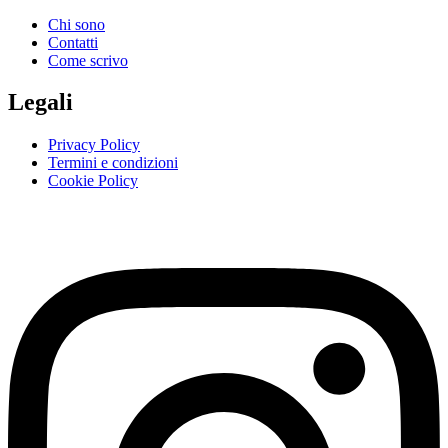
Chi sono
Contatti
Come scrivo
Legali
Privacy Policy
Termini e condizioni
Cookie Policy