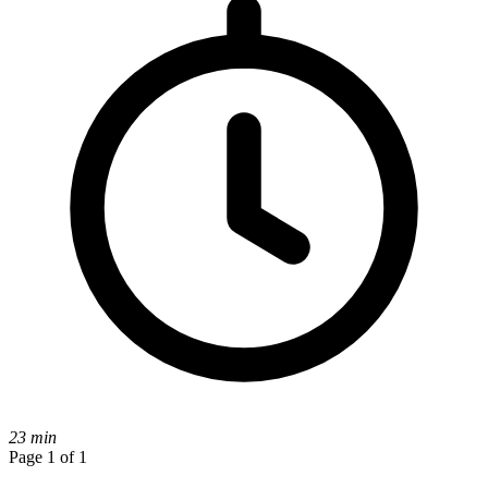
23 min
Page 1 of 1