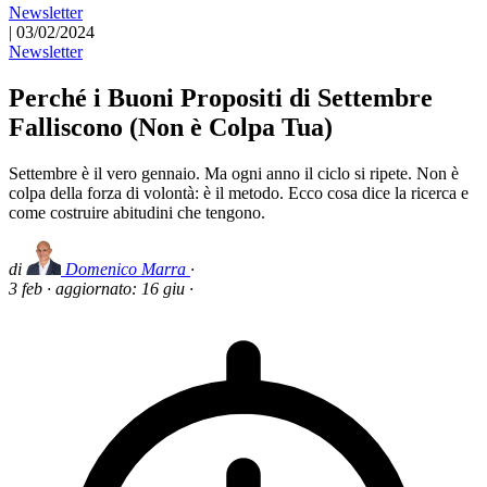
Newsletter
|
03/02/2024
Newsletter
Perché i Buoni Propositi di Settembre
Falliscono (Non è Colpa Tua)
Settembre è il vero gennaio. Ma ogni anno il ciclo si ripete. Non è
colpa della forza di volontà: è il metodo. Ecco cosa dice la ricerca e
come costruire abitudini che tengono.
di
Domenico Marra
·
3 feb
·
aggiornato:
16 giu
·