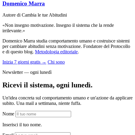
Domenico Marra
Autore di Cambia le tue Abitudini
«Non insegno motivazione. Insegno il sistema che la rende
irrilevante.»
Domenico Marra studia comportamento umano e costruisce sistemi
per cambiare abitudini senza motivazione. Fondatore del Protocollo
e di questo blog.
Metodologia editoriale
.
Inizia 7 giorni gratis →
Chi sono
Newsletter — ogni lunedì
Ricevi il sistema, ogni lunedì.
Un'idea concreta sul comportamento umano e un'azione da applicare
subito. Una mail a settimana, niente fuffa.
Nome
Inserisci il tuo nome.