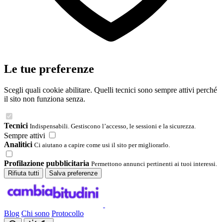
Le tue preferenze
Scegli quali cookie abilitare. Quelli tecnici sono sempre attivi perché
il sito non funziona senza.
Tecnici
Indispensabili. Gestiscono l’accesso, le sessioni e la sicurezza.
Sempre attivi
Analitici
Ci aiutano a capire come usi il sito per migliorarlo.
Profilazione pubblicitaria
Permettono annunci pertinenti ai tuoi interessi.
Rifiuta tutti
Salva preferenze
Blog
Chi sono
Protocollo