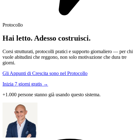
Protocollo
Hai letto. Adesso costruisci.
Corsi strutturati, protocolli pratici e supporto giornaliero — per chi
vuole abitudini che reggono, non solo motivazione che dura tre
giorni.
Gli Appunti di Crescita sono nel Protocollo
Inizia 7 giorni gratis →
+1.000 persone stanno già usando questo sistema.