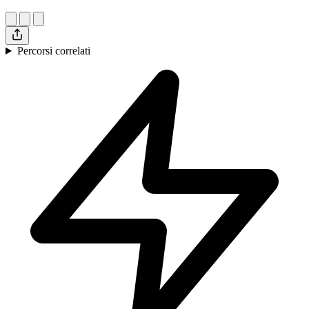
Percorsi correlati