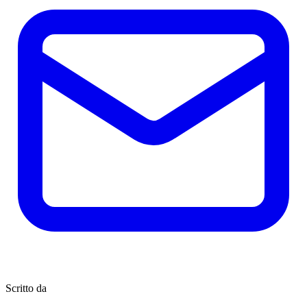
Scritto da