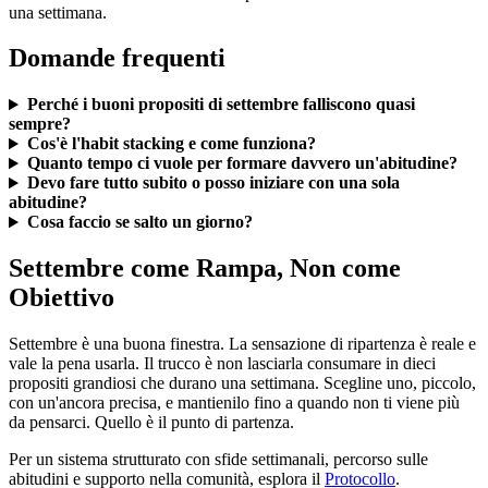
una settimana.
Domande frequenti
Perché i buoni propositi di settembre falliscono quasi
sempre?
Cos'è l'habit stacking e come funziona?
Quanto tempo ci vuole per formare davvero un'abitudine?
Devo fare tutto subito o posso iniziare con una sola
abitudine?
Cosa faccio se salto un giorno?
Settembre come Rampa, Non come
Obiettivo
Settembre è una buona finestra. La sensazione di ripartenza è reale e
vale la pena usarla. Il trucco è non lasciarla consumare in dieci
propositi grandiosi che durano una settimana. Scegline uno, piccolo,
con un'ancora precisa, e mantienilo fino a quando non ti viene più
da pensarci. Quello è il punto di partenza.
Per un sistema strutturato con sfide settimanali, percorso sulle
abitudini e supporto nella comunità, esplora il
Protocollo
.