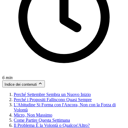
6 min
Indice dei contenuti
Perché Settembre Sembra un Nuovo Inizio
Perché i Propositi Falliscono Quasi Sempre
L'Abitudine Si Forma con l'Ancora, Non con la Forza di
Volontà
Micro, Non Massimo
Come Partire Questa Settimana
Il Problema È la Volontà o Qualcos'Altro?