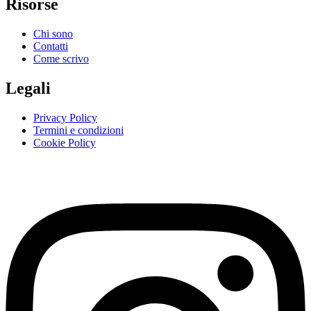
Risorse
Chi sono
Contatti
Come scrivo
Legali
Privacy Policy
Termini e condizioni
Cookie Policy