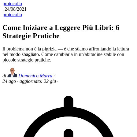
protocollo
|
24/08/2021
protocollo
Come Iniziare a Leggere Più Libri: 6
Strategie Pratiche
Il problema non è la pigrizia — è che stiamo affrontando la lettura
nel modo sbagliato. Come cambiarla in un'abitudine stabile con
piccole strategie pratiche.
di
Domenico Marra
·
24 ago
·
aggiornato:
22 giu
·