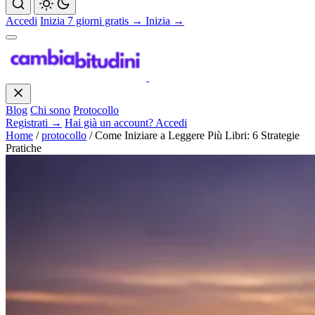
Accedi
Inizia 7 giorni gratis →
Inizia →
Blog
Chi sono
Protocollo
Registrati →
Hai già un account? Accedi
Home
/
protocollo
/
Come Iniziare a Leggere Più Libri: 6 Strategie
Pratiche