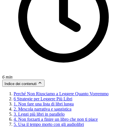
6 min
Indice dei contenuti
Perché Non Riusciamo a Leggere Quanto Vorremmo
6 Strategie per Leggere Più Libri
1. Non fare una lista di libri lunga
2. Mescola narrativa e saggistica
3. Leggi più libri in parallelo
4. Non forzarti a finire un libro che non ti piace
5. Usa il tempo morto con gli audiolibri