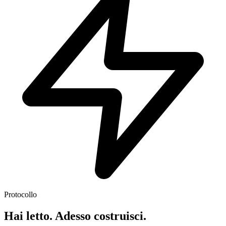
Protocollo
Hai letto. Adesso costruisci.