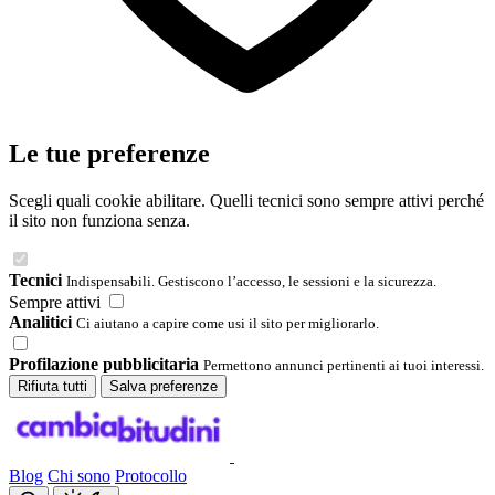
Le tue preferenze
Scegli quali cookie abilitare. Quelli tecnici sono sempre attivi perché
il sito non funziona senza.
Tecnici
Indispensabili. Gestiscono l’accesso, le sessioni e la sicurezza.
Sempre attivi
Analitici
Ci aiutano a capire come usi il sito per migliorarlo.
Profilazione pubblicitaria
Permettono annunci pertinenti ai tuoi interessi.
Rifiuta tutti
Salva preferenze
Blog
Chi sono
Protocollo