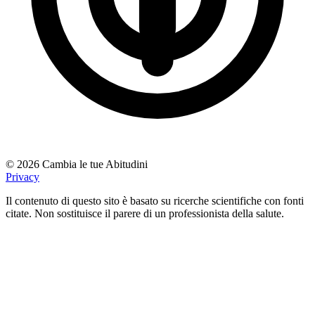
© 2026 Cambia le tue Abitudini
Privacy
Il contenuto di questo sito è basato su ricerche scientifiche con fonti
citate. Non sostituisce il parere di un professionista della salute.