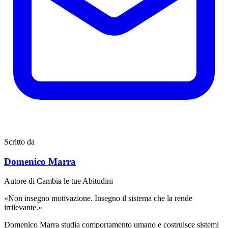
Scritto da
Domenico Marra
Autore di Cambia le tue Abitudini
«Non insegno motivazione. Insegno il sistema che la rende
irrilevante.»
Domenico Marra studia comportamento umano e costruisce sistemi