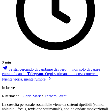
2 min
Se stai cercando di cambiare davvero — non solo di capire —
entra nel canale
Telegram
. Ogni settimana una cosa concreta.
Niente teoria, niente rumore.
In breve
Riferimenti:
Gloria Mark
e
Farnam Street
.
La crescita personale sostenibile viene da sistemi ripetibili (sonno,
abitudini, focus, revisione settimanale), non da ondate motivazionali