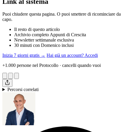
Link al sistema
Puoi chiudere questa pagina. O puoi smettere di ricominciare da
capo.
Il resto di questo articolo
Archivio completo Appunti di Crescita
Newsletter settimanale esclusiva
30 minuti con Domenico inclusi
Inizia 7 giorni gratis →
Hai già un account? Accedi
+1.000 persone nel Protocollo · cancelli quando vuoi
Percorsi correlati