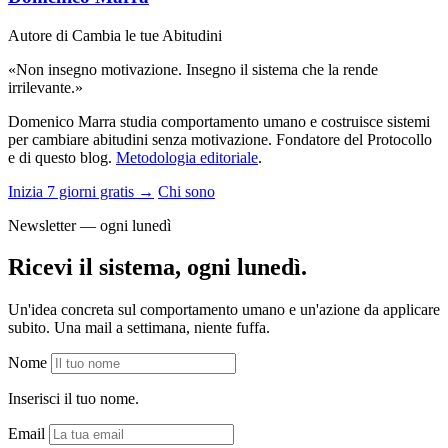
Autore di Cambia le tue Abitudini
«Non insegno motivazione. Insegno il sistema che la rende
irrilevante.»
Domenico Marra studia comportamento umano e costruisce sistemi
per cambiare abitudini senza motivazione. Fondatore del Protocollo
e di questo blog.
Metodologia editoriale
.
Inizia 7 giorni gratis →
Chi sono
Newsletter — ogni lunedì
Ricevi il sistema, ogni lunedì.
Un'idea concreta sul comportamento umano e un'azione da applicare
subito. Una mail a settimana, niente fuffa.
Nome
Inserisci il tuo nome.
Email