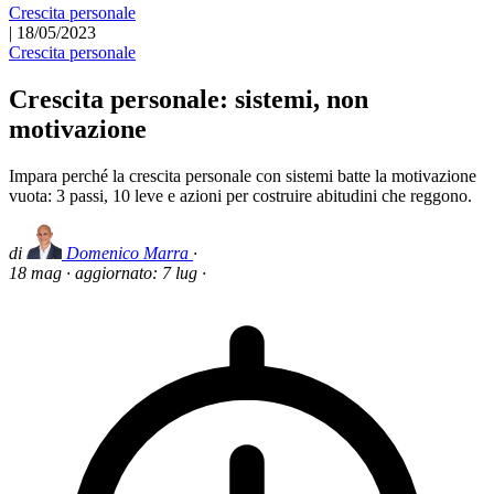
Crescita personale
|
18/05/2023
Crescita personale
Crescita personale: sistemi, non
motivazione
Impara perché la crescita personale con sistemi batte la motivazione
vuota: 3 passi, 10 leve e azioni per costruire abitudini che reggono.
di
Domenico Marra
·
18 mag
·
aggiornato:
7 lug
·