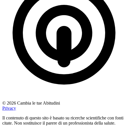
© 2026 Cambia le tue Abitudini
Privacy
Il contenuto di questo sito è basato su ricerche scientifiche con fonti
citate. Non sostituisce il parere di un professionista della salute.