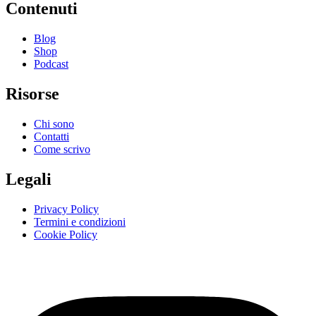
Contenuti
Blog
Shop
Podcast
Risorse
Chi sono
Contatti
Come scrivo
Legali
Privacy Policy
Termini e condizioni
Cookie Policy