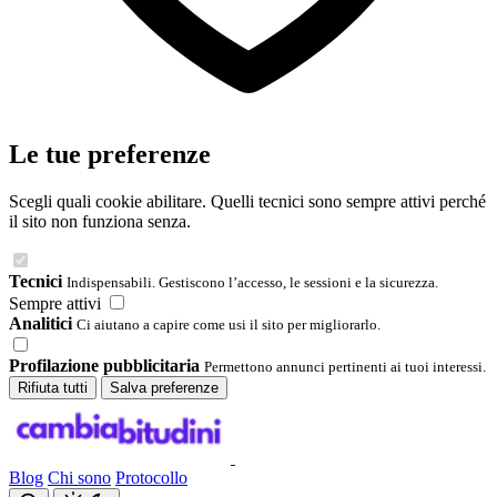
Le tue preferenze
Scegli quali cookie abilitare. Quelli tecnici sono sempre attivi perché
il sito non funziona senza.
Tecnici
Indispensabili. Gestiscono l’accesso, le sessioni e la sicurezza.
Sempre attivi
Analitici
Ci aiutano a capire come usi il sito per migliorarlo.
Profilazione pubblicitaria
Permettono annunci pertinenti ai tuoi interessi.
Rifiuta tutti
Salva preferenze
Blog
Chi sono
Protocollo