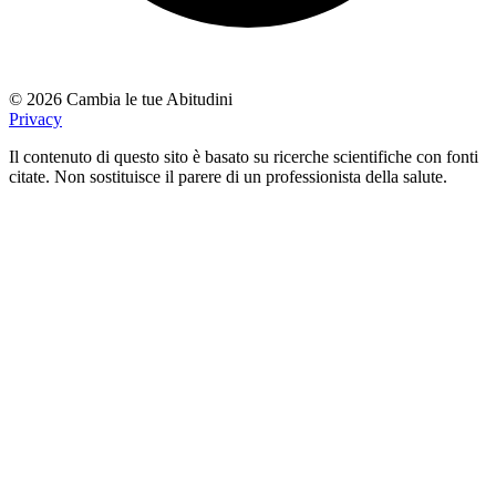
© 2026 Cambia le tue Abitudini
Privacy
Il contenuto di questo sito è basato su ricerche scientifiche con fonti
citate. Non sostituisce il parere di un professionista della salute.