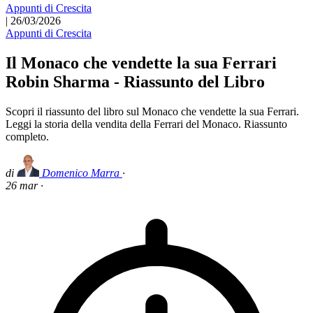
Appunti di Crescita
|
26/03/2026
Appunti di Crescita
Il Monaco che vendette la sua Ferrari
Robin Sharma - Riassunto del Libro
Scopri il riassunto del libro sul Monaco che vendette la sua Ferrari.
Leggi la storia della vendita della Ferrari del Monaco. Riassunto
completo.
di
Domenico Marra
·
26 mar
·