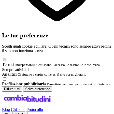
Le tue preferenze
Scegli quali cookie abilitare. Quelli tecnici sono sempre attivi perché
il sito non funziona senza.
Tecnici
Indispensabili. Gestiscono l’accesso, le sessioni e la sicurezza.
Sempre attivi
Analitici
Ci aiutano a capire come usi il sito per migliorarlo.
Profilazione pubblicitaria
Permettono annunci pertinenti ai tuoi interessi.
Rifiuta tutti
Salva preferenze
Blog
Chi sono
Protocollo