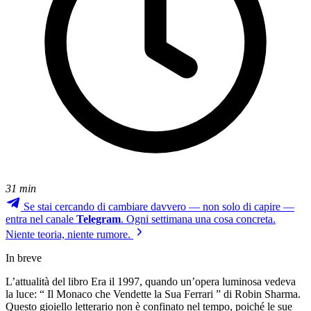
31 min
Se stai cercando di cambiare davvero — non solo di capire —
entra nel canale
Telegram
. Ogni settimana una cosa concreta.
Niente teoria, niente rumore.
In breve
L’attualità del libro Era il 1997, quando un’opera luminosa vedeva
la luce: “ Il Monaco che Vendette la Sua Ferrari ” di Robin Sharma.
Questo gioiello letterario non è confinato nel tempo, poiché le sue