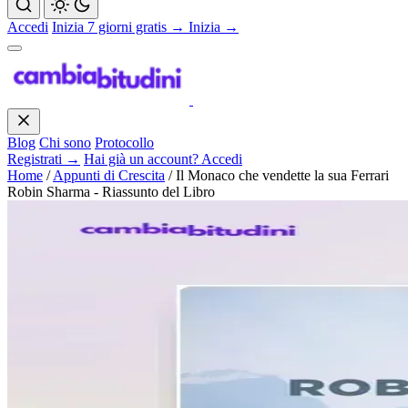
Accedi
Inizia 7 giorni gratis →
Inizia →
Blog
Chi sono
Protocollo
Registrati →
Hai già un account? Accedi
Home
/
Appunti di Crescita
/
Il Monaco che vendette la sua Ferrari
Robin Sharma - Riassunto del Libro