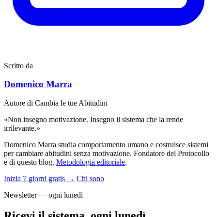
Scritto da
Domenico Marra
Autore di Cambia le tue Abitudini
«Non insegno motivazione. Insegno il sistema che la rende
irrilevante.»
Domenico Marra studia comportamento umano e costruisce sistemi
per cambiare abitudini senza motivazione. Fondatore del Protocollo
e di questo blog.
Metodologia editoriale
.
Inizia 7 giorni gratis →
Chi sono
Newsletter — ogni lunedì
Ricevi il sistema, ogni lunedì.