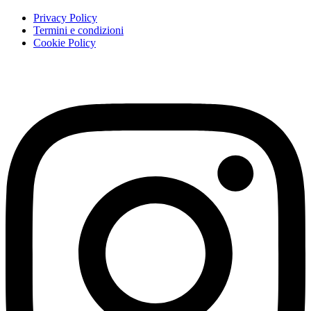
Privacy Policy
Termini e condizioni
Cookie Policy