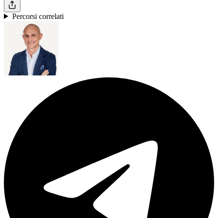
Percorsi correlati