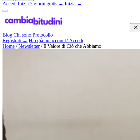
Accedi
Inizia 7 giorni gratis →
Inizia →
Blog
Chi sono
Protocollo
Registrati →
Hai già un account? Accedi
Home
/
Newsletter
/
Il Valore di Ciò che Abbiamo