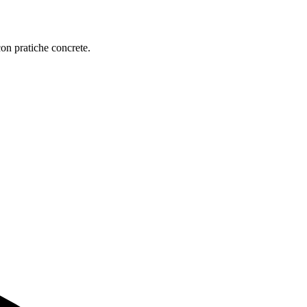
on pratiche concrete.