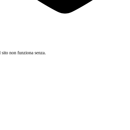
il sito non funziona senza.