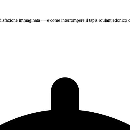
oddisfazione immaginata — e come interrompere il tapis roulant edonico c