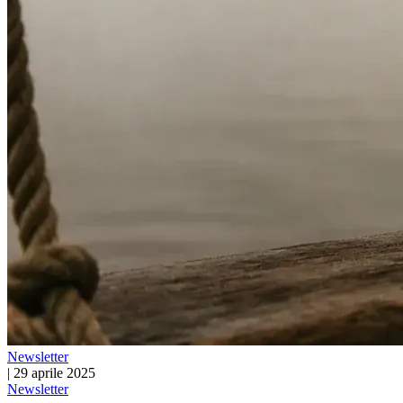
Newsletter
|
29 aprile 2025
Newsletter