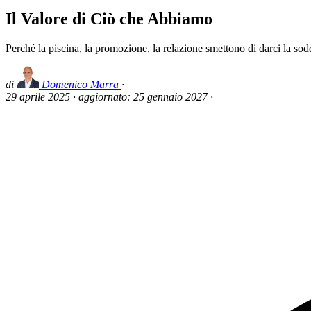
Il Valore di Ciò che Abbiamo
Perché la piscina, la promozione, la relazione smettono di darci la s
di
Domenico Marra
·
29 aprile 2025
·
aggiornato:
25 gennaio 2027
·